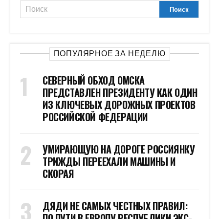
ПОПУЛЯРНОЕ ЗА НЕДЕЛЮ
СЕВЕРНЫЙ ОБХОД ОМСКА
ПРЕДСТАВЛЕН ПРЕЗИДЕНТУ КАК ОДИН
ИЗ КЛЮЧЕВЫХ ДОРОЖНЫХ ПРОЕКТОВ
РОССИЙСКОЙ ФЕДЕРАЦИИ
УМИРАЮЩУЮ НА ДОРОГЕ РОССИЯНКУ
ТРИЖДЫ ПЕРЕЕХАЛИ МАШИНЫ И
СКОРАЯ
ДЯДИ НЕ САМЫХ ЧЕСТНЫХ ПРАВИЛ:
ПО ПУТИ В ЕВРОПУ РЕСПУБЛИКИ ЭКС-