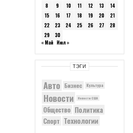
8
9
10
11
12
13
14
15
16
17
18
19
20
21
22
23
24
25
26
27
28
29
30
« Май
Июл »
ТЭГИ
Авто
Бизнес
Культура
Новости
Новости США
Политика
Общество
Технологии
Спорт