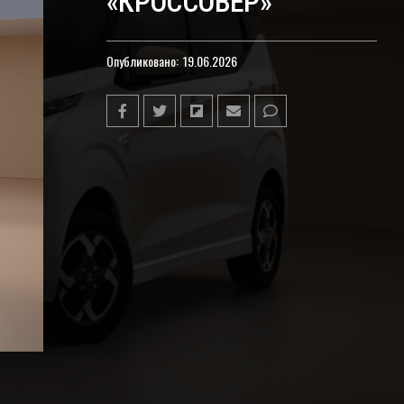
«КРОССОВЕР»
Опубликовано:
19.06.2026