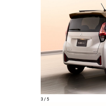
3 / 5