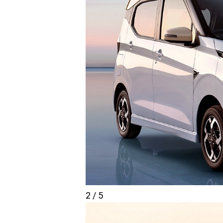
2 / 5