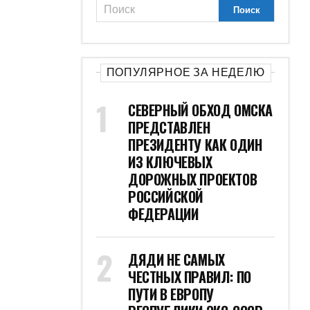
ПОПУЛЯРНОЕ ЗА НЕДЕЛЮ
СЕВЕРНЫЙ ОБХОД ОМСКА
ПРЕДСТАВЛЕН
ПРЕЗИДЕНТУ КАК ОДИН
ИЗ КЛЮЧЕВЫХ
ДОРОЖНЫХ ПРОЕКТОВ
РОССИЙСКОЙ
ФЕДЕРАЦИИ
ДЯДИ НЕ САМЫХ
ЧЕСТНЫХ ПРАВИЛ: ПО
ПУТИ В ЕВРОПУ