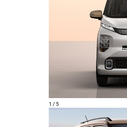
1 / 5