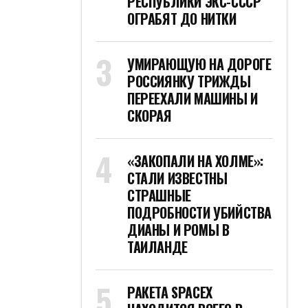
РЕСПУБЛИКИ ЭКС-СССР
ОГРАБЯТ ДО НИТКИ
УМИРАЮЩУЮ НА ДОРОГЕ
РОССИЯНКУ ТРИЖДЫ
ПЕРЕЕХАЛИ МАШИНЫ И
СКОРАЯ
«ЗАКОПАЛИ НА ХОЛМЕ»:
СТАЛИ ИЗВЕСТНЫ
СТРАШНЫЕ
ПОДРОБНОСТИ УБИЙСТВА
ДИАНЫ И РОМЫ В
ТАИЛАНДЕ
РАКЕТА SPACEX