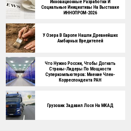
Инновационные Разработки И
Социальные Инициативы На Выставке
ИННОПРОМ-2026
У Озера В Европе Нашли Древнейших
Амбарных Вредителей
Что Нужно России, Чтобы Догнать
Страны-Лидеры По Мощности
Суперкомпьютеров: Мнение Член-
Корреспондента РАН
Грузовик Задавил Лося На МКАД