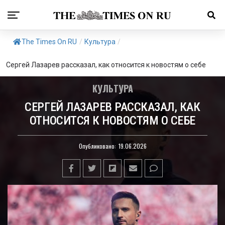
The Times On RU
/
Культура
/
Сергей Лазарев рассказал, как относится к новостям о себе
КУЛЬТУРА
СЕРГЕЙ ЛАЗАРЕВ РАССКАЗАЛ, КАК
ОТНОСИТСЯ К НОВОСТЯМ О СЕБЕ
Опубликовано:
19.06.2026