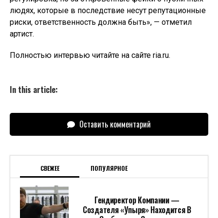
людях, которые в последствие несут репутационные
риски, ответственность должна быть», — отметил
артист.
Полностью интервью читайте на сайте ria.ru.
In this article:
Оставить комментарий
СВЕЖЕЕ
ПОПУЛЯРНОЕ
Гендиректор Компании —
Создателя «Упыря» Находится В