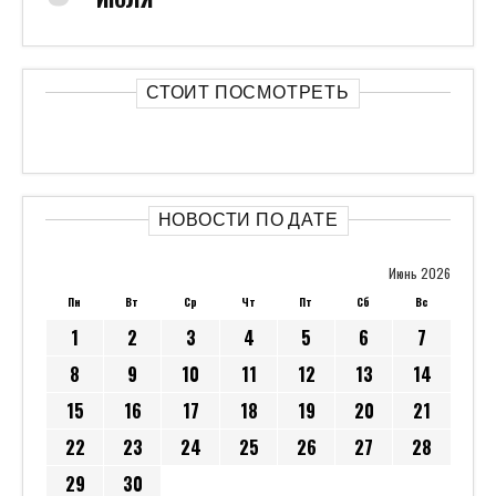
СТОИТ ПОСМОТРЕТЬ
НОВОСТИ ПО ДАТЕ
Июнь 2026
Пн
Вт
Ср
Чт
Пт
Сб
Вс
1
2
3
4
5
6
7
8
9
10
11
12
13
14
15
16
17
18
19
20
21
22
23
24
25
26
27
28
29
30