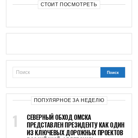
СТОИТ ПОСМОТРЕТЬ
ПОПУЛЯРНОЕ ЗА НЕДЕЛЮ
СЕВЕРНЫЙ ОБХОД ОМСКА
ПРЕДСТАВЛЕН ПРЕЗИДЕНТУ КАК ОДИН
ИЗ КЛЮЧЕВЫХ ДОРОЖНЫХ ПРОЕКТОВ