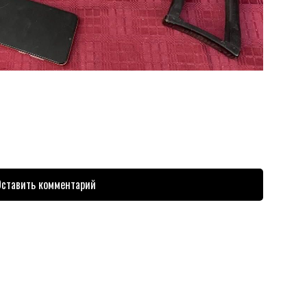
ставить комментарий