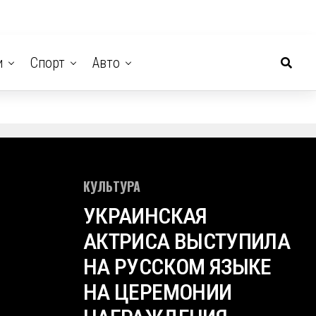
и
Спорт
Авто
КУЛЬТУРА
УКРАИНСКАЯ
АКТРИСА ВЫСТУПИЛА
НА РУССКОМ ЯЗЫКЕ
НА ЦЕРЕМОНИИ