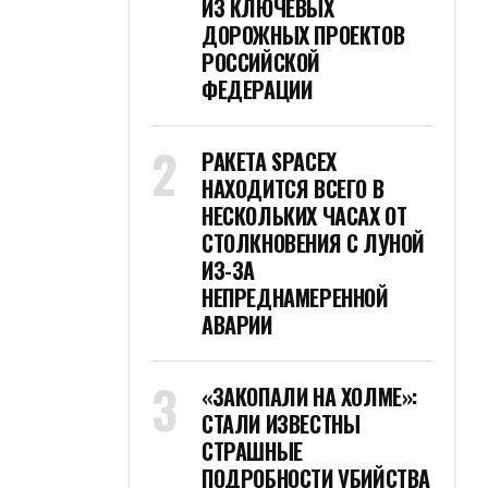
ИЗ КЛЮЧЕВЫХ
ДОРОЖНЫХ ПРОЕКТОВ
РОССИЙСКОЙ
ФЕДЕРАЦИИ
РАКЕТА SPACEX
НАХОДИТСЯ ВСЕГО В
НЕСКОЛЬКИХ ЧАСАХ ОТ
СТОЛКНОВЕНИЯ С ЛУНОЙ
ИЗ-ЗА
НЕПРЕДНАМЕРЕННОЙ
АВАРИИ
«ЗАКОПАЛИ НА ХОЛМЕ»:
СТАЛИ ИЗВЕСТНЫ
СТРАШНЫЕ
ПОДРОБНОСТИ УБИЙСТВА