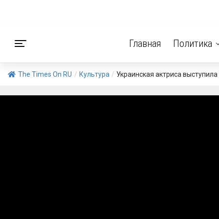
Главная
Политика
The Times On RU
/
Культура
/
Украинская актриса выступила