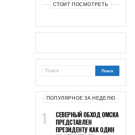
СТОИТ ПОСМОТРЕТЬ
ПОПУЛЯРНОЕ ЗА НЕДЕЛЮ
СЕВЕРНЫЙ ОБХОД ОМСКА
ПРЕДСТАВЛЕН
ПРЕЗИДЕНТУ КАК ОДИН