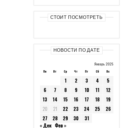
СТОИТ ПОСМОТРЕТЬ
НОВОСТИ ПО ДАТЕ
Январь 2025
Пн
Вт
Ср
Чт
Пт
Сб
Вс
1
2
3
4
5
6
7
8
9
10
11
12
13
14
15
16
17
18
19
20
21
22
23
24
25
26
27
28
29
30
31
« Дек
Фев »