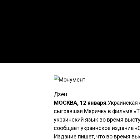
Дзен
МОСКВА, 12 января.
Украинская 
сыгравшая Маричку в фильме «Те
украинский язык во время выст
сообщает украинское издание «С
Издание пишет, что во время в