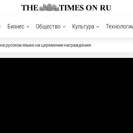
Бизнес
Общество
Культура
Технологи
 на русском языке на церемонии награждения