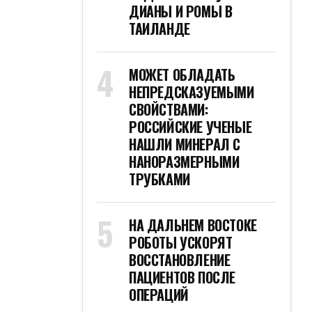
ДИАНЫ И РОМЫ В
ТАИЛАНДЕ
МОЖЕТ ОБЛАДАТЬ
НЕПРЕДСКАЗУЕМЫМИ
СВОЙСТВАМИ:
РОССИЙСКИЕ УЧЕНЫЕ
НАШЛИ МИНЕРАЛ С
НАНОРАЗМЕРНЫМИ
ТРУБКАМИ
НА ДАЛЬНЕМ ВОСТОКЕ
РОБОТЫ УСКОРЯТ
ВОССТАНОВЛЕНИЕ
ПАЦИЕНТОВ ПОСЛЕ
ОПЕРАЦИЙ