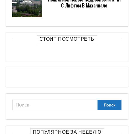
С Лифтом В Махачкале
СТОИТ ПОСМОТРЕТЬ
ПОПУЛЯРНОЕ ЗА НЕДЕЛЮ