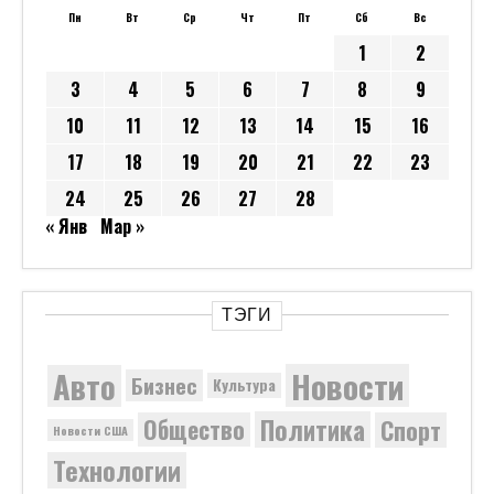
Пн
Вт
Ср
Чт
Пт
Сб
Вс
1
2
3
4
5
6
7
8
9
10
11
12
13
14
15
16
17
18
19
20
21
22
23
24
25
26
27
28
« Янв
Мар »
ТЭГИ
Новости
Авто
Бизнес
Культура
Политика
Общество
Спорт
Новости США
Технологии