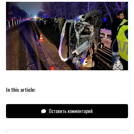
In this article:
Оставить комментарий