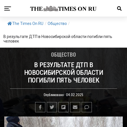
The Times On RU
/
Общество
/
В результате ДТП в Новосибирской области погибли пять
человек
ОБЩЕСТВО
В РЕЗУЛЬТАТЕ ДТП В
НОВОСИБИРСКОЙ ОБЛАСТИ
ПОГИБЛИ ПЯТЬ ЧЕЛОВЕК
Опубликовано:
04.02.2025