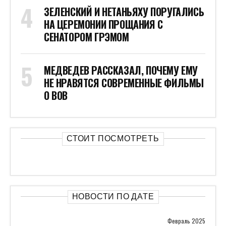
ЗЕЛЕНСКИЙ И НЕТАНЬЯХУ ПОРУГАЛИСЬ
НА ЦЕРЕМОНИИ ПРОЩАНИЯ С
СЕНАТОРОМ ГРЭМОМ
МЕДВЕДЕВ РАССКАЗАЛ, ПОЧЕМУ ЕМУ
НЕ НРАВЯТСЯ СОВРЕМЕННЫЕ ФИЛЬМЫ
О ВОВ
СТОИТ ПОСМОТРЕТЬ
НОВОСТИ ПО ДАТЕ
Февраль 2025