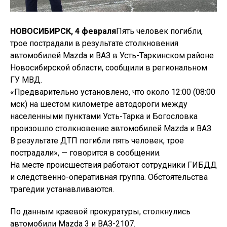
НОВОСИБИРСК, 4 февраля
Пять человек погибли,
трое пострадали в результате столкновения
автомобилей Mazda и ВАЗ в Усть-Таркинском районе
Новосибирской области, сообщили в региональном
ГУ МВД.
«Предварительно установлено, что около 12:00 (08:00
мск) на шестом километре автодороги между
населенными пунктами Усть-Тарка и Богословка
произошло столкновение автомобилей Mazda и ВАЗ.
В результате ДТП погибли пять человек, трое
пострадали», — говорится в сообщении.
На месте происшествия работают сотрудники ГИБДД
и следственно-оперативная группа. Обстоятельства
трагедии устанавливаются.
По данным краевой прокуратуры, столкнулись
автомобили Mazda 3 и ВАЗ-2107.