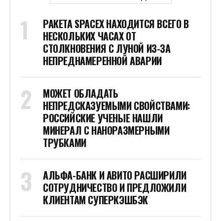
РАКЕТА SPACEX НАХОДИТСЯ ВСЕГО В
НЕСКОЛЬКИХ ЧАСАХ ОТ
СТОЛКНОВЕНИЯ С ЛУНОЙ ИЗ-ЗА
НЕПРЕДНАМЕРЕННОЙ АВАРИИ
МОЖЕТ ОБЛАДАТЬ
НЕПРЕДСКАЗУЕМЫМИ СВОЙСТВАМИ:
РОССИЙСКИЕ УЧЕНЫЕ НАШЛИ
МИНЕРАЛ С НАНОРАЗМЕРНЫМИ
ТРУБКАМИ
АЛЬФА-БАНК И АВИТО РАСШИРИЛИ
СОТРУДНИЧЕСТВО И ПРЕДЛОЖИЛИ
КЛИЕНТАМ СУПЕРКЭШБЭК