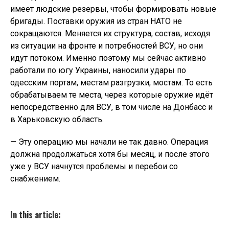
имеет людские резервы, чтобы формировать новые
бригады. Поставки оружия из стран НАТО не
сокращаются. Меняется их структура, состав, исходя
из ситуации на фронте и потребностей ВСУ, но они
идут потоком. Именно поэтому мы сейчас активно
работали по югу Украины, наносили удары по
одесским портам, местам разгрузки, мостам. То есть
обрабатываем те места, через которые оружие идёт
непосредственно для ВСУ, в том числе на Донбасс и
в Харьковскую область.
— Эту операцию мы начали не так давно. Операция
должна продолжаться хотя бы месяц, и после этого
уже у ВСУ начнутся проблемы и перебои со
снабжением.
In this article: