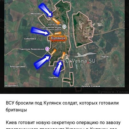
ВСУ бросили под Купянск солдат, которых готовили
британцы
Киев готовит новую секретную операцию по завозу