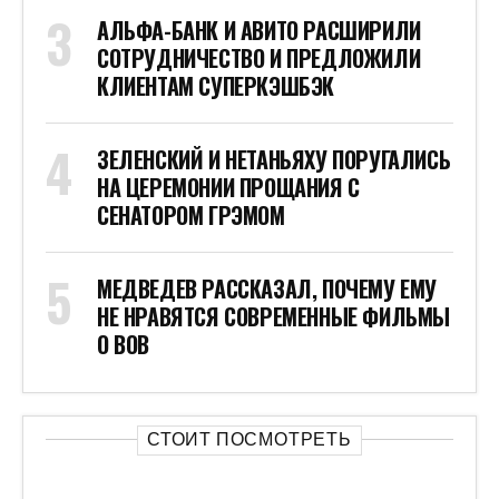
АЛЬФА-БАНК И АВИТО РАСШИРИЛИ
СОТРУДНИЧЕСТВО И ПРЕДЛОЖИЛИ
КЛИЕНТАМ СУПЕРКЭШБЭК
ЗЕЛЕНСКИЙ И НЕТАНЬЯХУ ПОРУГАЛИСЬ
НА ЦЕРЕМОНИИ ПРОЩАНИЯ С
СЕНАТОРОМ ГРЭМОМ
МЕДВЕДЕВ РАССКАЗАЛ, ПОЧЕМУ ЕМУ
НЕ НРАВЯТСЯ СОВРЕМЕННЫЕ ФИЛЬМЫ
О ВОВ
СТОИТ ПОСМОТРЕТЬ