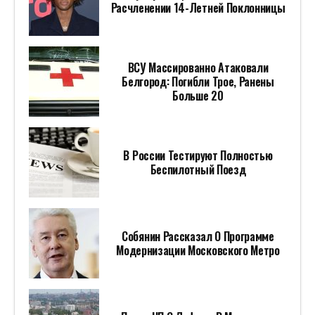
Расчленении 14-Летней Поклонницы
ВСУ Массированно Атаковали
Белгород: Погибли Трое, Ранены
Больше 20
В России Тестируют Полностью
Беспилотный Поезд
Собянин Рассказал О Программе
Модернизации Московского Метро