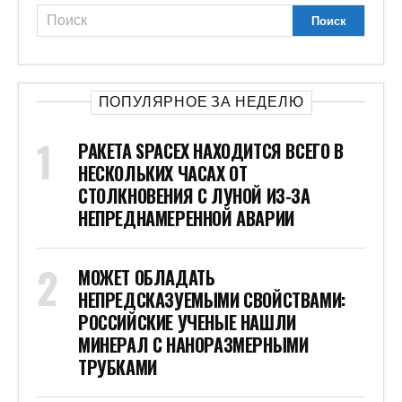
ПОПУЛЯРНОЕ ЗА НЕДЕЛЮ
РАКЕТА SPACEX НАХОДИТСЯ ВСЕГО В
НЕСКОЛЬКИХ ЧАСАХ ОТ
СТОЛКНОВЕНИЯ С ЛУНОЙ ИЗ-ЗА
НЕПРЕДНАМЕРЕННОЙ АВАРИИ
МОЖЕТ ОБЛАДАТЬ
НЕПРЕДСКАЗУЕМЫМИ СВОЙСТВАМИ:
РОССИЙСКИЕ УЧЕНЫЕ НАШЛИ
МИНЕРАЛ С НАНОРАЗМЕРНЫМИ
ТРУБКАМИ