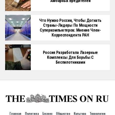
Амбарных Вредителей
Что Нужно России, Чтобы Догнать
Страны-Лидеры По Мощности
Суперкомпьютеров: Мнение Член-
Корреспондента РАН
Россия Разработала Лазерные
Комплексы Для Борьбы С
Беспилотниками
Главная
Политика
Бизнес
Общество
Культура
Технологии