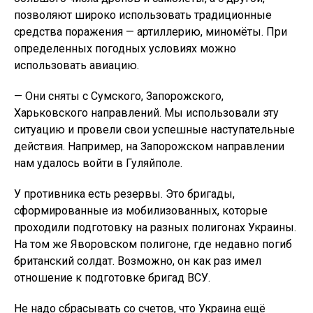
позволяют широко использовать традиционные
средства поражения — артиллерию, миномёты. При
определенных погодных условиях можно
использовать авиацию.
— Они сняты с Сумского, Запорожского,
Харьковского направлений. Мы использовали эту
ситуацию и провели свои успешные наступательные
действия. Например, на Запорожском направлении
нам удалось войти в Гуляйполе.
У противника есть резервы. Это бригады,
сформированные из мобилизованных, которые
проходили подготовку на разных полигонах Украины.
На том же Яворовском полигоне, где недавно погиб
британский солдат. Возможно, он как раз имел
отношение к подготовке бригад ВСУ.
Не надо сбрасывать со счетов, что Украина ещё