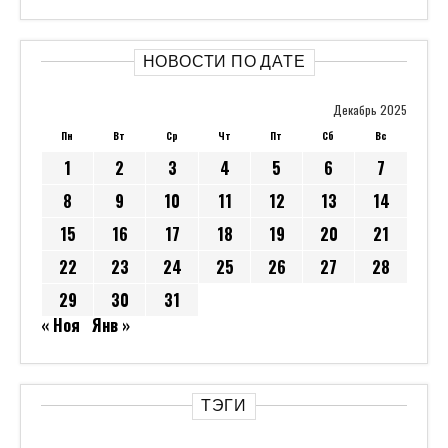
НОВОСТИ ПО ДАТЕ
Декабрь 2025
Пн
Вт
Ср
Чт
Пт
Сб
Вс
1
2
3
4
5
6
7
8
9
10
11
12
13
14
15
16
17
18
19
20
21
22
23
24
25
26
27
28
29
30
31
« Ноя
Янв »
ТЭГИ