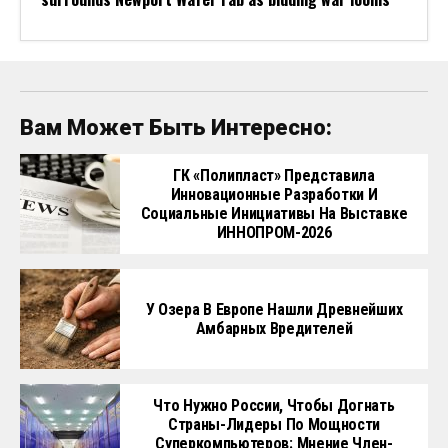
Вам Может Быть Интересно:
ГК «Полипласт» Представила
Инновационные Разработки И
Социальные Инициативы На Выставке
ИННОПРОМ-2026
У Озера В Европе Нашли Древнейших
Амбарных Вредителей
Что Нужно России, Чтобы Догнать
Страны-Лидеры По Мощности
Суперкомпьютеров: Мнение Член-