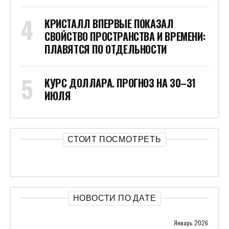
КРИСТАЛЛ ВПЕРВЫЕ ПОКАЗАЛ
СВОЙСТВО ПРОСТРАНСТВА И ВРЕМЕНИ:
ПЛАВЯТСЯ ПО ОТДЕЛЬНОСТИ
КУРС ДОЛЛАРА. ПРОГНОЗ НА 30–31
ИЮЛЯ
СТОИТ ПОСМОТРЕТЬ
НОВОСТИ ПО ДАТЕ
Январь 2026