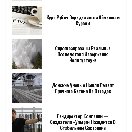
Курс Рубля Определяется Обменным
Курсом
Спрогнозированы Реальные
Последствия Извержения
Йеллоустоуна
Донские Ученые Нашли Рецепт
Прочного Бетона Из Отходов
Гендиректор Компании —
Создателя «Упыря» Находится В
Стабильном Состоянии