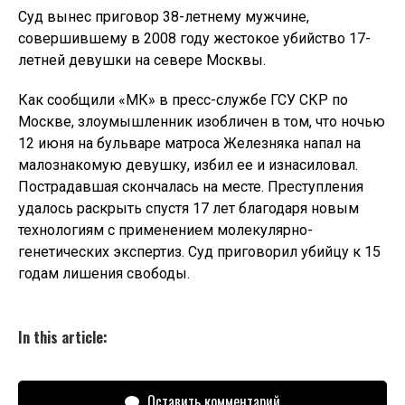
Суд вынес приговор 38-летнему мужчине,
совершившему в 2008 году жестокое убийство 17-
летней девушки на севере Москвы.
Как сообщили «МК» в пресс-службе ГСУ СКР по
Москве, злоумышленник изобличен в том, что ночью
12 июня на бульваре матроса Железняка напал на
малознакомую девушку, избил ее и изнасиловал.
Пострадавшая скончалась на месте. Преступления
удалось раскрыть спустя 17 лет благодаря новым
технологиям с применением молекулярно-
генетических экспертиз. Суд приговорил убийцу к 15
годам лишения свободы.
In this article:
Оставить комментарий