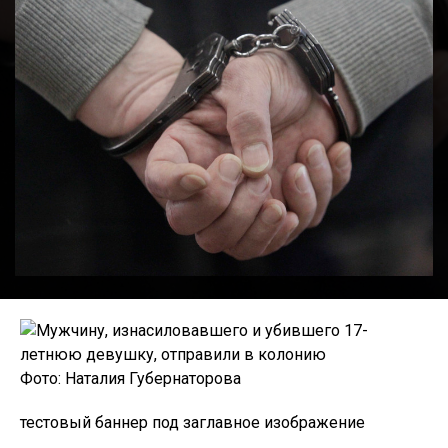
Фото: Наталия Губернаторова
тестовый баннер под заглавное изображение