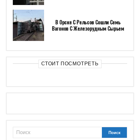
В Орске С Рельсов Сошли Семь
Вагонов С Железорудным Сырьем
СТОИТ ПОСМОТРЕТЬ