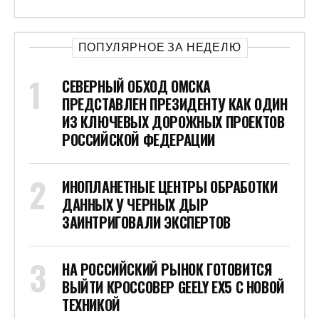
ПОПУЛЯРНОЕ ЗА НЕДЕЛЮ
СЕВЕРНЫЙ ОБХОД ОМСКА
ПРЕДСТАВЛЕН ПРЕЗИДЕНТУ КАК ОДИН
ИЗ КЛЮЧЕВЫХ ДОРОЖНЫХ ПРОЕКТОВ
РОССИЙСКОЙ ФЕДЕРАЦИИ
ИНОПЛАНЕТНЫЕ ЦЕНТРЫ ОБРАБОТКИ
ДАННЫХ У ЧЕРНЫХ ДЫР
ЗАИНТРИГОВАЛИ ЭКСПЕРТОВ
НА РОССИЙСКИЙ РЫНОК ГОТОВИТСЯ
ВЫЙТИ КРОССОВЕР GEELY EX5 С НОВОЙ
ТЕХНИКОЙ