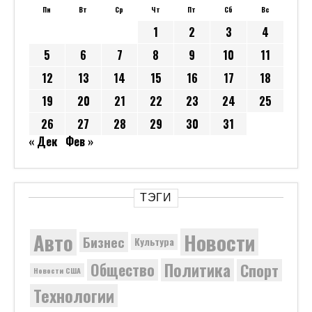
Пн
Вт
Ср
Чт
Пт
Сб
Вс
1
2
3
4
5
6
7
8
9
10
11
12
13
14
15
16
17
18
19
20
21
22
23
24
25
26
27
28
29
30
31
« Дек
Фев »
ТЭГИ
Новости
Авто
Бизнес
Культура
Политика
Общество
Спорт
Новости США
Технологии