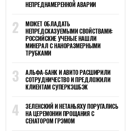
НЕПРЕДНАМЕРЕННОЙ АВАРИИ
МОЖЕТ ОБЛАДАТЬ
НЕПРЕДСКАЗУЕМЫМИ СВОЙСТВАМИ:
РОССИЙСКИЕ УЧЕНЫЕ НАШЛИ
МИНЕРАЛ С НАНОРАЗМЕРНЫМИ
ТРУБКАМИ
АЛЬФА-БАНК И АВИТО РАСШИРИЛИ
СОТРУДНИЧЕСТВО И ПРЕДЛОЖИЛИ
КЛИЕНТАМ СУПЕРКЭШБЭК
ЗЕЛЕНСКИЙ И НЕТАНЬЯХУ ПОРУГАЛИСЬ
НА ЦЕРЕМОНИИ ПРОЩАНИЯ С
СЕНАТОРОМ ГРЭМОМ