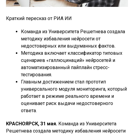
Краткий пересказ от РИА ИИ
Команда из Университета Решетнева создала
методику избавления нейросети от
недостоверных или выдуманных фактов.
Методика включает классификатор типовых
сценариев «галлюцинаций» нейросетей и
автоматизированный пайплайн стресс-
тестирования.
Главным достижением стал прототип
универсального модуля мониторинга, который
работает в режиме реального времени и
оценивает риск выдачи недостоверного
ответа.
КРАСНОЯРСК, 31 мая.
Команда из Университета
Решетнева создала методику избавления нейросети