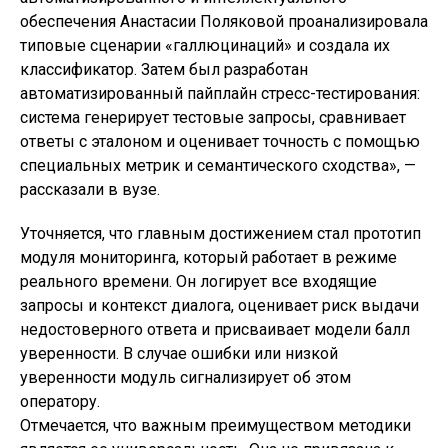
обеспечения Анастасии Поляковой проанализировала
типовые сценарии «галлюцинаций» и создала их
классификатор. Затем был разработан
автоматизированный пайплайн стресс-тестирования:
система генерирует тестовые запросы, сравнивает
ответы с эталоном и оценивает точность с помощью
специальных метрик и семантического сходства», —
рассказали в вузе.
Уточняется, что главным достижением стал прототип
модуля мониторинга, который работает в режиме
реального времени. Он логирует все входящие
запросы и контекст диалога, оценивает риск выдачи
недостоверного ответа и присваивает модели балл
уверенности. В случае ошибки или низкой
уверенности модуль сигнализирует об этом
оператору.
Отмечается, что важным преимуществом методики