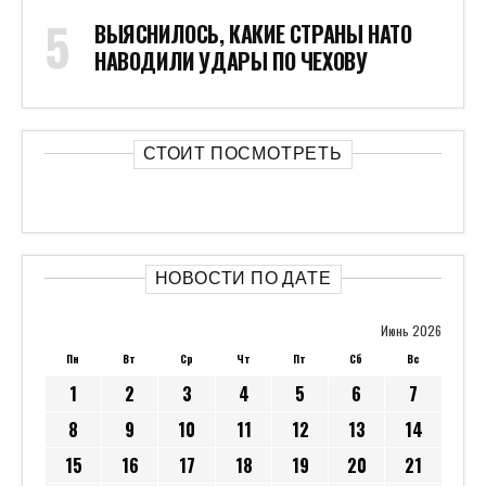
ВЫЯСНИЛОСЬ, КАКИЕ СТРАНЫ НАТО
НАВОДИЛИ УДАРЫ ПО ЧЕХОВУ
СТОИТ ПОСМОТРЕТЬ
НОВОСТИ ПО ДАТЕ
Июнь 2026
Пн
Вт
Ср
Чт
Пт
Сб
Вс
1
2
3
4
5
6
7
8
9
10
11
12
13
14
15
16
17
18
19
20
21