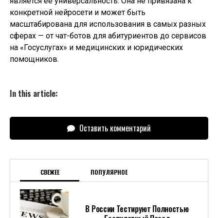
является ее универсальность. Она не привязана к
конкретной нейросети и может быть
масштабирована для использования в самых разных
сферах — от чат-ботов для абитуриентов до сервисов
на «Госуслугах» и медицинских и юридических
помощников.
In this article:
Оставить комментарий
СВЕЖЕЕ
ПОПУЛЯРНОЕ
В России Тестируют Полностью