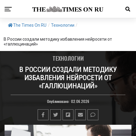
The Times On RU
/
Технологии
/
В России создали методику избавления нейросети от
«галлюцинаций»
ТЕХНОЛОГИИ
В РОССИИ СОЗДАЛИ МЕТОДИКУ
ИЗБАВЛЕНИЯ НЕЙРОСЕТИ ОТ
«ГАЛЛЮЦИНАЦИЙ»
Опубликовано:
02.06.2026