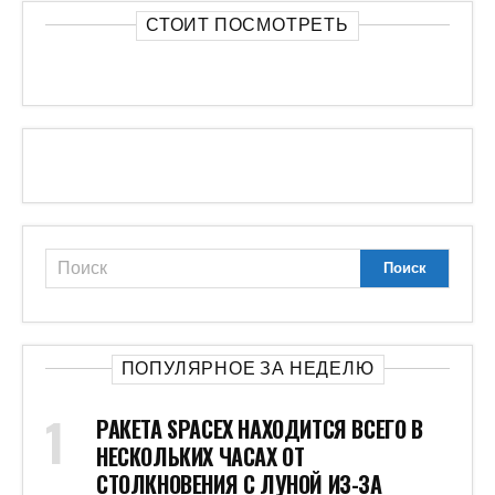
СТОИТ ПОСМОТРЕТЬ
ПОПУЛЯРНОЕ ЗА НЕДЕЛЮ
РАКЕТА SPACEX НАХОДИТСЯ ВСЕГО В
НЕСКОЛЬКИХ ЧАСАХ ОТ
СТОЛКНОВЕНИЯ С ЛУНОЙ ИЗ-ЗА