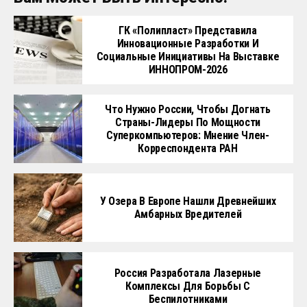
ГК «Полипласт» Представила
Инновационные Разработки И
Социальные Инициативы На Выставке
ИННОПРОМ-2026
Что Нужно России, Чтобы Догнать
Страны-Лидеры По Мощности
Суперкомпьютеров: Мнение Член-
Корреспондента РАН
У Озера В Европе Нашли Древнейших
Амбарных Вредителей
Россия Разработала Лазерные
Комплексы Для Борьбы С
Беспилотниками