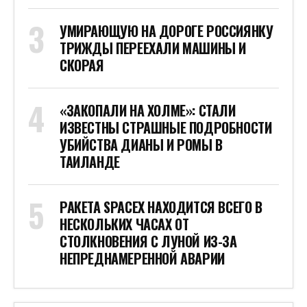
УМИРАЮЩУЮ НА ДОРОГЕ РОССИЯНКУ
ТРИЖДЫ ПЕРЕЕХАЛИ МАШИНЫ И
СКОРАЯ
«ЗАКОПАЛИ НА ХОЛМЕ»: СТАЛИ
ИЗВЕСТНЫ СТРАШНЫЕ ПОДРОБНОСТИ
УБИЙСТВА ДИАНЫ И РОМЫ В
ТАИЛАНДЕ
РАКЕТА SPACEX НАХОДИТСЯ ВСЕГО В
НЕСКОЛЬКИХ ЧАСАХ ОТ
СТОЛКНОВЕНИЯ С ЛУНОЙ ИЗ-ЗА
НЕПРЕДНАМЕРЕННОЙ АВАРИИ