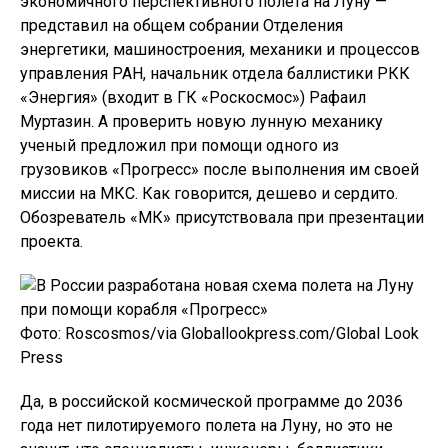
экономичного перспективного полета на Луну —
представил на общем собрании Отделения
энергетики, машиностроения, механики и процессов
управления РАН, начальник отдела баллистики РКК
«Энергия» (входит в ГК «Роскосмос») Рафаил
Муртазин. А проверить новую лунную механику
ученый предложил при помощи одного из
грузовиков «Прогресс» после выполнения им своей
миссии на МКС. Как говорится, дешево и сердито.
Обозреватель «МК» присутствовала при презентации
проекта.
Фото: Roscosmos/via Globallookpress.com/Global Look
Press
Да, в российской космической программе до 2036
года нет пилотируемого полета на Луну, но это не