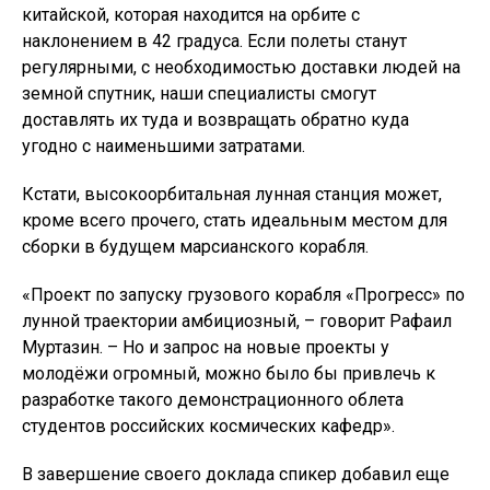
китайской, которая находится на орбите с
наклонением в 42 градуса. Если полеты станут
регулярными, с необходимостью доставки людей на
земной спутник, наши специалисты смогут
доставлять их туда и возвращать обратно куда
угодно с наименьшими затратами.
Кстати, высокоорбитальная лунная станция может,
кроме всего прочего, стать идеальным местом для
сборки в будущем марсианского корабля.
«Проект по запуску грузового корабля «Прогресс» по
лунной траектории амбициозный, – говорит Рафаил
Муртазин. – Но и запрос на новые проекты у
молодёжи огромный, можно было бы привлечь к
разработке такого демонстрационного облета
студентов российских космических кафедр».
В завершение своего доклада спикер добавил еще