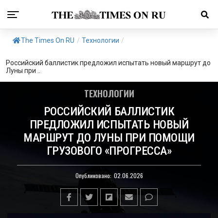
The Times On RU
/
Технологии
/
Российский баллистик предложил испытать новый маршрут до
Луны при ..
ТЕХНОЛОГИИ
РОССИЙСКИЙ БАЛЛИСТИК
ПРЕДЛОЖИЛ ИСПЫТАТЬ НОВЫЙ
МАРШРУТ ДО ЛУНЫ ПРИ ПОМОЩИ
ГРУЗОВОГО «ПРОГРЕССА»
Опубликовано:
02.06.2026