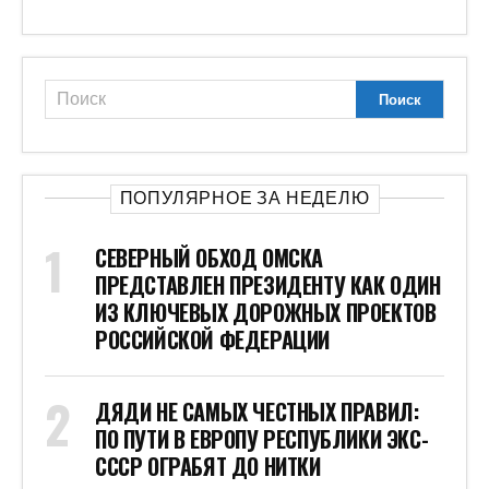
ПОПУЛЯРНОЕ ЗА НЕДЕЛЮ
СЕВЕРНЫЙ ОБХОД ОМСКА
ПРЕДСТАВЛЕН ПРЕЗИДЕНТУ КАК ОДИН
ИЗ КЛЮЧЕВЫХ ДОРОЖНЫХ ПРОЕКТОВ
РОССИЙСКОЙ ФЕДЕРАЦИИ
ДЯДИ НЕ САМЫХ ЧЕСТНЫХ ПРАВИЛ:
ПО ПУТИ В ЕВРОПУ РЕСПУБЛИКИ ЭКС-
СССР ОГРАБЯТ ДО НИТКИ