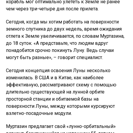
корабль мог оптимально улететь к Земле не ранее
чем через три-четыре дня после прилета.
Сегодня, когда мы хотим работать на поверхности
земного спутника до двух недель, время ожидания
отлета к Земле увеличивается, по словам Муртазина,
до 18 суток. «А представьте, что людям вдруг
понадобится срочно покинуть Луну. Ведь случаи
могут быть разные», – говорит специалист.
Сегодня концепция освоения Луны несколько
изменилась. В США и в Китае, как наиболее
эффективную, рассматривают схему с помощью
длительно существующей на лунной орбите
просторной станции и обитаемой базы на
поверхности Луны, между которыми курсируют
взлетно-посадочные модули.
Муртазин предлагает свой «лунно-орбитальный»