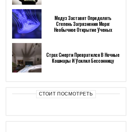
Медуз Заставят Определять
Степень Загрязнения Моря:
Необычное Открытие Ученых
Страх Смерти Превратился В Ночные
Кошмары И Усилил Бессонницу
СТОИТ ПОСМОТРЕТЬ