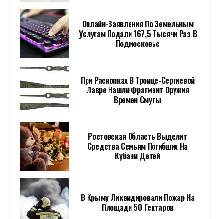
Онлайн-Заявления По Земельным
Услугам Подали 167,5 Тысячи Раз В
Подмосковье
При Раскопках В Троице-Сергиевой
Лавре Нашли Фрагмент Оружия
Времен Смуты
Ростовская Область Выделит
Средства Семьям Погибших На
Кубани Детей
В Крыму Ликвидировали Пожар На
Площади 50 Гектаров