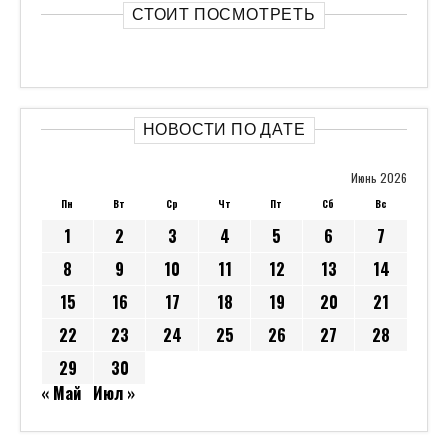
СТОИТ ПОСМОТРЕТЬ
НОВОСТИ ПО ДАТЕ
Июнь 2026
Пн
Вт
Ср
Чт
Пт
Сб
Вс
1
2
3
4
5
6
7
8
9
10
11
12
13
14
15
16
17
18
19
20
21
22
23
24
25
26
27
28
29
30
« Май
Июл »