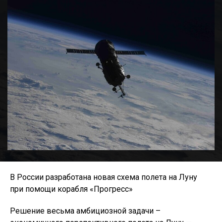
В России разработана новая схема полета на Луну
при помощи корабля «Прогресс»
Решение весьма амбициозной задачи –