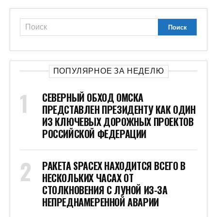
ПОПУЛЯРНОЕ ЗА НЕДЕЛЮ
СЕВЕРНЫЙ ОБХОД ОМСКА
ПРЕДСТАВЛЕН ПРЕЗИДЕНТУ КАК ОДИН
ИЗ КЛЮЧЕВЫХ ДОРОЖНЫХ ПРОЕКТОВ
РОССИЙСКОЙ ФЕДЕРАЦИИ
РАКЕТА SPACEX НАХОДИТСЯ ВСЕГО В
НЕСКОЛЬКИХ ЧАСАХ ОТ
СТОЛКНОВЕНИЯ С ЛУНОЙ ИЗ-ЗА
НЕПРЕДНАМЕРЕННОЙ АВАРИИ