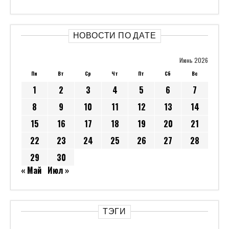
НОВОСТИ ПО ДАТЕ
Июнь 2026
Пн
Вт
Ср
Чт
Пт
Сб
Вс
1
2
3
4
5
6
7
8
9
10
11
12
13
14
15
16
17
18
19
20
21
22
23
24
25
26
27
28
29
30
« Май
Июл »
ТЭГИ