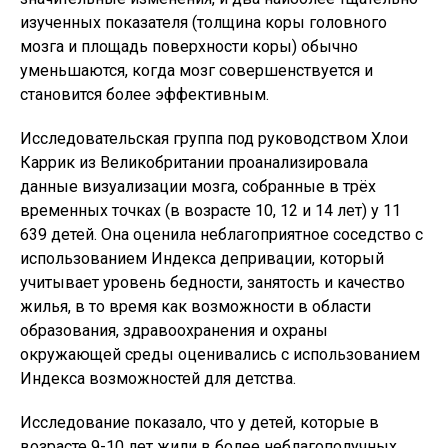
изученных показателя (толщина коры головного
мозга и площадь поверхности коры) обычно
уменьшаются, когда мозг совершенствуется и
становится более эффективным.
Исследовательская группа под руководством Хлои
Каррик из Великобритании проанализировала
данные визуализации мозга, собранные в трёх
временных точках (в возрасте 10, 12 и 14 лет) у 11
639 детей. Она оценила неблагоприятное соседство с
использованием Индекса депривации, который
учитывает уровень бедности, занятость и качество
жилья, в то время как возможности в области
образования, здравоохранения и охраны
окружающей среды оценивались с использованием
Индекса возможностей для детства.
Исследование показало, что у детей, которые в
возрасте 9-10 лет жили в более неблагополучных