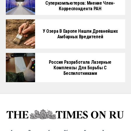
Суперкомпьютеров: Мнение Член-
Корреспондента РАН
У Озера В Европе Нашли Древнейших
Амбарных Вредителей
Россия Разработала Лазерные
Комплексы Для Борьбы С
Беспилотниками