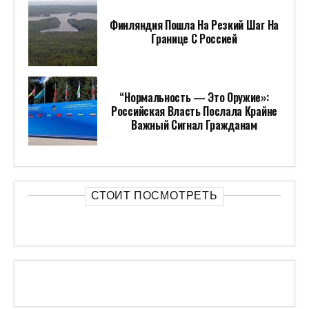
Финляндия Пошла На Резкий Шаг На
Границе С Россией
“Нормальность — Это Оружие»:
Российская Власть Послала Крайне
Важный Сигнал Гражданам
СТОИТ ПОСМОТРЕТЬ