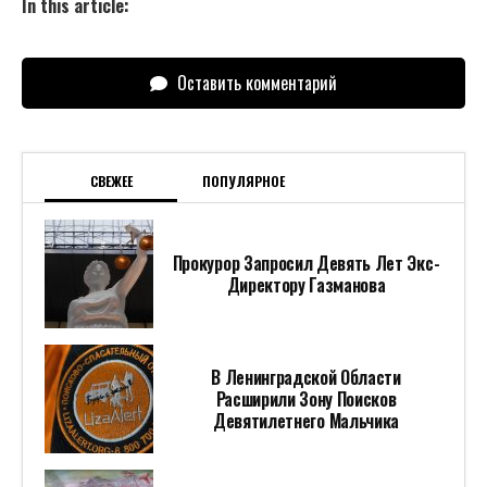
In this article:
Оставить комментарий
СВЕЖЕЕ
ПОПУЛЯРНОЕ
Прокурор Запросил Девять Лет Экс-
Директору Газманова
В Ленинградской Области
Расширили Зону Поисков
Девятилетнего Мальчика