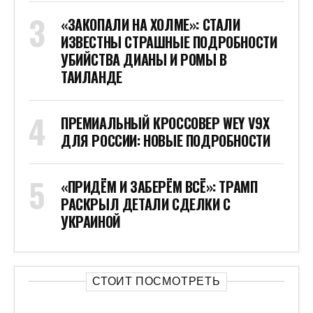
«ЗАКОПАЛИ НА ХОЛМЕ»: СТАЛИ
ИЗВЕСТНЫ СТРАШНЫЕ ПОДРОБНОСТИ
УБИЙСТВА ДИАНЫ И РОМЫ В
ТАИЛАНДЕ
ПРЕМИАЛЬНЫЙ КРОССОВЕР WEY V9X
ДЛЯ РОССИИ: НОВЫЕ ПОДРОБНОСТИ
«ПРИДЁМ И ЗАБЕРЁМ ВСЁ»: ТРАМП
РАСКРЫЛ ДЕТАЛИ СДЕЛКИ С
УКРАИНОЙ
СТОИТ ПОСМОТРЕТЬ