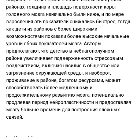
районах, толщина и площадь поверхности коры
головного мозга изначально были ниже, и по мере
взросления эти показатели снижались быстрее, тогда
как дети из районов с более широкими
возможностями показали более высокие начальные
уровни обоих показателей мозга. Авторы
предполагают, что детство в неблагополучном
районе увеличивает подверженность стрессовым
воздействиям, включая насилие в обществе или
загрязнение окружающей среды, и наоборот,
проживание в районе, богатом ресурсами, может
способствовать более медленному и
продолжительному развитию мозга, потенциально
продлевая период нейропластичности и предоставляя
мозгу больше времени для построения сложных
связей.