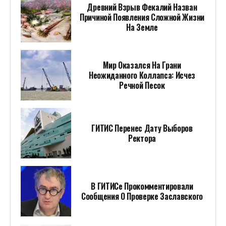
Древний Взрыв Фекалий Назван
Причиной Появления Сложной Жизни
На Земле
Мир Оказался На Грани
Неожиданного Коллапса: Исчез
Речной Песок
ГИТИС Перенес Дату Выборов
Ректора
В ГИТИСе Прокомментировали
Сообщения О Проверке Заславского