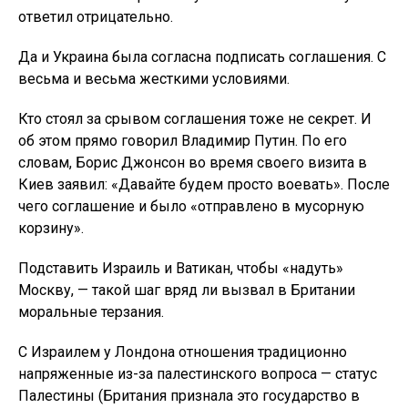
ответил отрицательно.
Да и Украина была согласна подписать соглашения. С
весьма и весьма жесткими условиями.
Кто стоял за срывом соглашения тоже не секрет. И
об этом прямо говорил Владимир Путин. По его
словам, Борис Джонсон во время своего визита в
Киев заявил: «Давайте будем просто воевать». После
чего соглашение и было «отправлено в мусорную
корзину».
Подставить Израиль и Ватикан, чтобы «надуть»
Москву, — такой шаг вряд ли вызвал в Британии
моральные терзания.
С Израилем у Лондона отношения традиционно
напряженные из-за палестинского вопроса — статус
Палестины (Британия признала это государство в