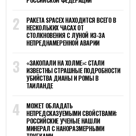
РОССИЙСКОЙ ФЕДЕРАЦИИ
РАКЕТА SPACEX НАХОДИТСЯ ВСЕГО В
НЕСКОЛЬКИХ ЧАСАХ ОТ
СТОЛКНОВЕНИЯ С ЛУНОЙ ИЗ-ЗА
НЕПРЕДНАМЕРЕННОЙ АВАРИИ
«ЗАКОПАЛИ НА ХОЛМЕ»: СТАЛИ
ИЗВЕСТНЫ СТРАШНЫЕ ПОДРОБНОСТИ
УБИЙСТВА ДИАНЫ И РОМЫ В
ТАИЛАНДЕ
МОЖЕТ ОБЛАДАТЬ
НЕПРЕДСКАЗУЕМЫМИ СВОЙСТВАМИ:
РОССИЙСКИЕ УЧЕНЫЕ НАШЛИ
МИНЕРАЛ С НАНОРАЗМЕРНЫМИ