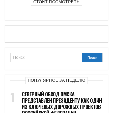
СТОИТ ПОСМОТРЕТЬ
ПОПУЛЯРНОЕ ЗА НЕДЕЛЮ
СЕВЕРНЫЙ ОБХОД ОМСКА
ПРЕДСТАВЛЕН ПРЕЗИДЕНТУ КАК ОДИН
ИЗ КЛЮЧЕВЫХ ДОРОЖНЫХ ПРОЕКТОВ