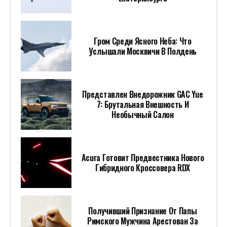
Гром Среди Ясного Неба: Что
Услышали Москвичи В Полдень
Представлен Внедорожник GAC Yue
7: Брутальная Внешность И
Необычный Салон
Acura Готовит Предвестника Нового
Гибридного Кроссовера RDX
Получивший Признание От Папы
Римского Мужчина Арестован За