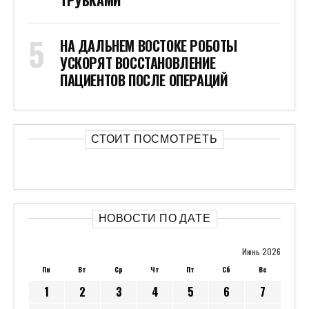
ТРУБКАМИ
НА ДАЛЬНЕМ ВОСТОКЕ РОБОТЫ
УСКОРЯТ ВОССТАНОВЛЕНИЕ
ПАЦИЕНТОВ ПОСЛЕ ОПЕРАЦИЙ
СТОИТ ПОСМОТРЕТЬ
НОВОСТИ ПО ДАТЕ
Июнь 2026
Пн
Вт
Ср
Чт
Пт
Сб
Вс
1
2
3
4
5
6
7