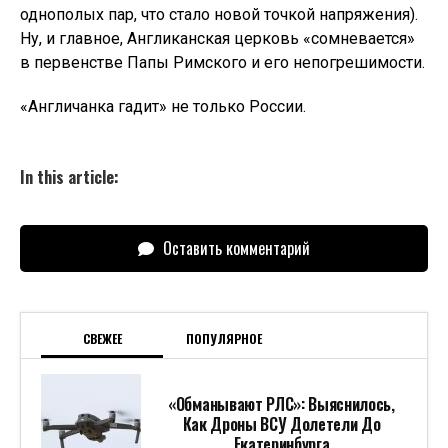
однополых пар, что стало новой точкой напряжения).
Ну, и главное, Англиканская церковь «сомневается»
в первенстве Папы Римского и его непогрешимости.
«Англичанка гадит» не только России.
In this article:
Оставить комментарий
СВЕЖЕЕ
ПОПУЛЯРНОЕ
«Обманывают РЛС»: Выяснилось,
Как Дроны ВСУ Долетели До
Екатеринбурга