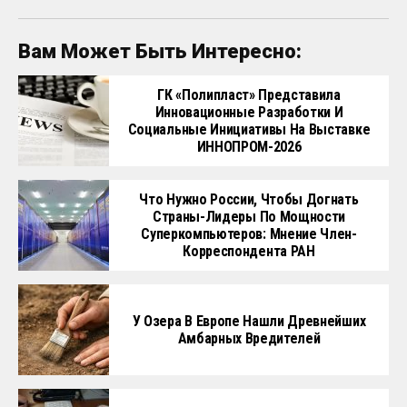
Вам Может Быть Интересно:
ГК «Полипласт» Представила
Инновационные Разработки И
Социальные Инициативы На Выставке
ИННОПРОМ-2026
Что Нужно России, Чтобы Догнать
Страны-Лидеры По Мощности
Суперкомпьютеров: Мнение Член-
Корреспондента РАН
У Озера В Европе Нашли Древнейших
Амбарных Вредителей