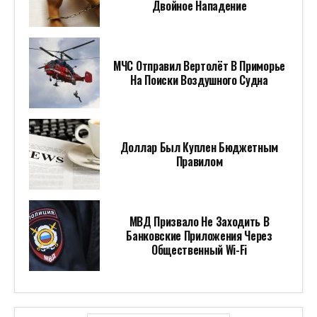
Двойное Нападение
МЧС Отправил Вертолёт В Приморье
На Поиски Воздушного Судна
Доллар Был Куплен Бюджетным
Правилом
МВД Призвало Не Заходить В
Банковские Приложения Через
Общественный Wi-Fi