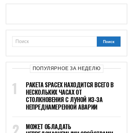
ПОПУЛЯРНОЕ ЗА НЕДЕЛЮ
РАКЕТА SPACEX НАХОДИТСЯ ВСЕГО В
НЕСКОЛЬКИХ ЧАСАХ ОТ
СТОЛКНОВЕНИЯ С ЛУНОЙ ИЗ-ЗА
НЕПРЕДНАМЕРЕННОЙ АВАРИИ
МОЖЕТ ОБЛАДАТЬ