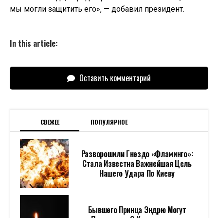
мы могли защитить его», — добавил президент.
In this article:
Оставить комментарий
СВЕЖЕЕ
ПОПУЛЯРНОЕ
Разворошили Гнездо «Фламинго»:
Стала Известна Важнейшая Цель
Нашего Удара По Киеву
Бывшего Принца Эндрю Могут