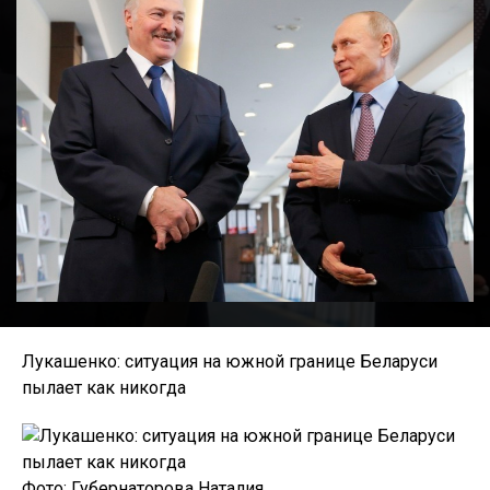
Лукашенко: ситуация на южной границе Беларуси
пылает как никогда
Фото: Губернаторова Наталия