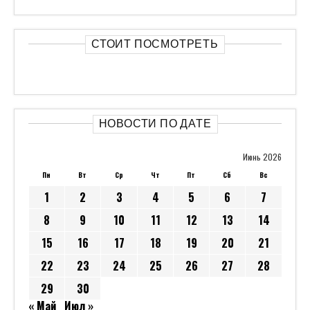
СТОИТ ПОСМОТРЕТЬ
НОВОСТИ ПО ДАТЕ
Июнь 2026
Пн
Вт
Ср
Чт
Пт
Сб
Вс
1
2
3
4
5
6
7
8
9
10
11
12
13
14
15
16
17
18
19
20
21
22
23
24
25
26
27
28
29
30
« Май
Июл »