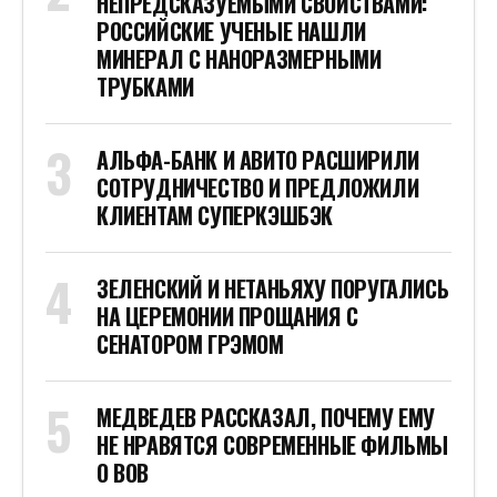
НЕПРЕДСКАЗУЕМЫМИ СВОЙСТВАМИ:
РОССИЙСКИЕ УЧЕНЫЕ НАШЛИ
МИНЕРАЛ С НАНОРАЗМЕРНЫМИ
ТРУБКАМИ
АЛЬФА-БАНК И АВИТО РАСШИРИЛИ
СОТРУДНИЧЕСТВО И ПРЕДЛОЖИЛИ
КЛИЕНТАМ СУПЕРКЭШБЭК
ЗЕЛЕНСКИЙ И НЕТАНЬЯХУ ПОРУГАЛИСЬ
НА ЦЕРЕМОНИИ ПРОЩАНИЯ С
СЕНАТОРОМ ГРЭМОМ
МЕДВЕДЕВ РАССКАЗАЛ, ПОЧЕМУ ЕМУ
НЕ НРАВЯТСЯ СОВРЕМЕННЫЕ ФИЛЬМЫ
О ВОВ