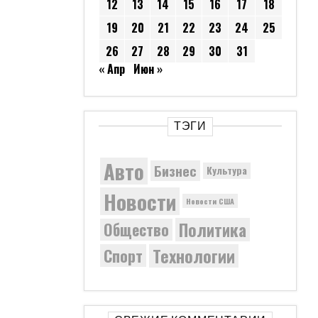
12
13
14
15
16
17
18
19
20
21
22
23
24
25
26
27
28
29
30
31
« Апр
Июн »
ТЭГИ
Авто
Бизнес
Культура
Новости
Новости США
Политика
Общество
Технологии
Спорт