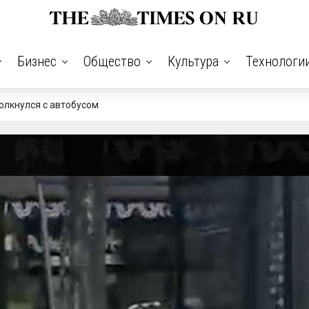
Бизнес
Общество
Культура
Технологи
олкнулся с автобусом