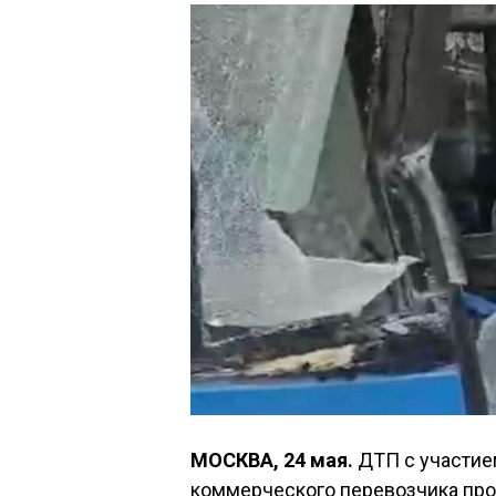
МОСКВА, 24 мая.
ДТП с участием
коммерческого перевозчика про