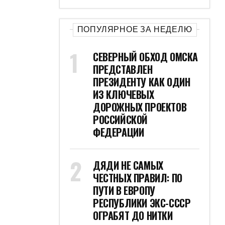
ПОПУЛЯРНОЕ ЗА НЕДЕЛЮ
СЕВЕРНЫЙ ОБХОД ОМСКА
ПРЕДСТАВЛЕН
ПРЕЗИДЕНТУ КАК ОДИН
ИЗ КЛЮЧЕВЫХ
ДОРОЖНЫХ ПРОЕКТОВ
РОССИЙСКОЙ
ФЕДЕРАЦИИ
ДЯДИ НЕ САМЫХ
ЧЕСТНЫХ ПРАВИЛ: ПО
ПУТИ В ЕВРОПУ
РЕСПУБЛИКИ ЭКС-СССР
ОГРАБЯТ ДО НИТКИ