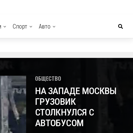
и
Спорт
Авто
ОБЩЕСТВО
НА ЗАПАДЕ МОСКВЫ
ГРУЗОВИК
СТОЛКНУЛСЯ С
АВТОБУСОМ