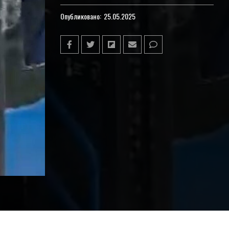
Опубликовано:
25.05.2025