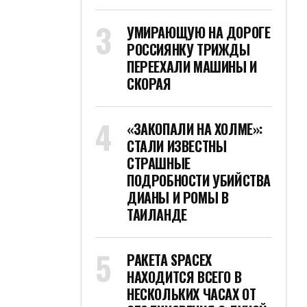
УМИРАЮЩУЮ НА ДОРОГЕ
РОССИЯНКУ ТРИЖДЫ
ПЕРЕЕХАЛИ МАШИНЫ И
СКОРАЯ
«ЗАКОПАЛИ НА ХОЛМЕ»:
СТАЛИ ИЗВЕСТНЫ
СТРАШНЫЕ
ПОДРОБНОСТИ УБИЙСТВА
ДИАНЫ И РОМЫ В
ТАИЛАНДЕ
РАКЕТА SPACEX
НАХОДИТСЯ ВСЕГО В
НЕСКОЛЬКИХ ЧАСАХ ОТ