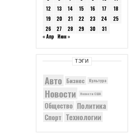
12
13
14
15
16
17
18
19
20
21
22
23
24
25
26
27
28
29
30
31
« Апр
Июн »
ТЭГИ
Авто
Бизнес
Культура
Новости
Новости США
Политика
Общество
Технологии
Спорт