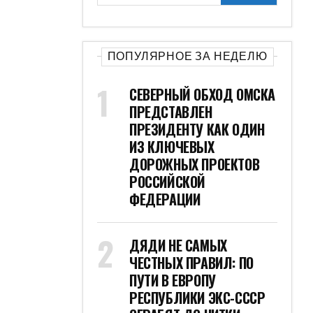
ПОПУЛЯРНОЕ ЗА НЕДЕЛЮ
СЕВЕРНЫЙ ОБХОД ОМСКА
ПРЕДСТАВЛЕН
ПРЕЗИДЕНТУ КАК ОДИН
ИЗ КЛЮЧЕВЫХ
ДОРОЖНЫХ ПРОЕКТОВ
РОССИЙСКОЙ
ФЕДЕРАЦИИ
ДЯДИ НЕ САМЫХ
ЧЕСТНЫХ ПРАВИЛ: ПО
ПУТИ В ЕВРОПУ
РЕСПУБЛИКИ ЭКС-СССР