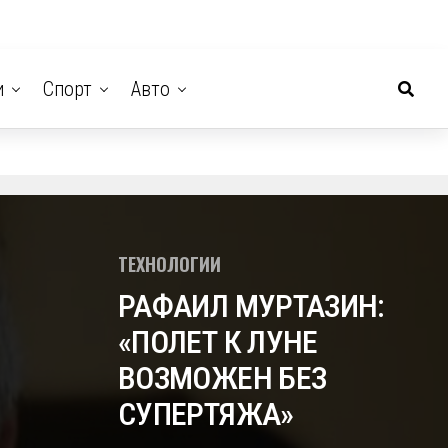
и
Спорт
Авто
ТЕХНОЛОГИИ
РАФАИЛ МУРТАЗИН:
«ПОЛЕТ К ЛУНЕ
ВОЗМОЖЕН БЕЗ
СУПЕРТЯЖА»