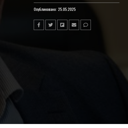
Опубликовано:
25.05.2025