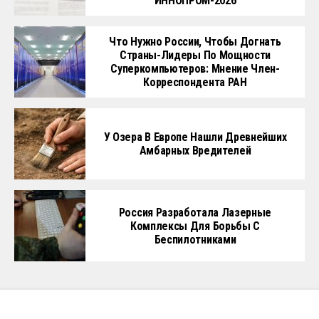
ИННОПРОМ-2026
Что Нужно России, Чтобы Догнать
Страны-Лидеры По Мощности
Суперкомпьютеров: Мнение Член-
Корреспондента РАН
У Озера В Европе Нашли Древнейших
Амбарных Вредителей
Россия Разработала Лазерные
Комплексы Для Борьбы С
Беспилотниками