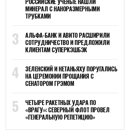
РОССИЙСКИЕ УЧЕНЫЕ НАШЛИ
МИНЕРАЛ С НАНОРАЗМЕРНЫМИ
ТРУБКАМИ
АЛЬФА-БАНК И АВИТО РАСШИРИЛИ
СОТРУДНИЧЕСТВО И ПРЕДЛОЖИЛИ
КЛИЕНТАМ СУПЕРКЭШБЭК
ЗЕЛЕНСКИЙ И НЕТАНЬЯХУ ПОРУГАЛИСЬ
НА ЦЕРЕМОНИИ ПРОЩАНИЯ С
СЕНАТОРОМ ГРЭМОМ
ЧЕТЫРЕ РАКЕТНЫХ УДАРА ПО
«ВРАГУ»: СЕВЕРНЫЙ ФЛОТ ПРОВЕЛ
«ГЕНЕРАЛЬНУЮ РЕПЕТИЦИЮ»