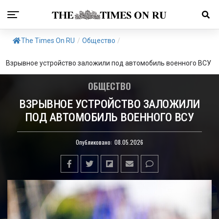
The Times On RU
/
Общество
/
Взрывное устройство заложили под автомобиль военного ВСУ
ОБЩЕСТВО
ВЗРЫВНОЕ УСТРОЙСТВО ЗАЛОЖИЛИ
ПОД АВТОМОБИЛЬ ВОЕННОГО ВСУ
Опубликовано:
08.05.2026