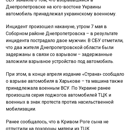
Днепропетровске на юго-востоке Украины
автомобиль принадлежал украинскому военному.
Инцидент произошел накануне, утром 7 мая в
Соборном районе Днепропетровска – в результате
инцидента пострадало двое мужчин. В СБУ отметили,
что два жителя Днепропетровской области были
задержаны в связи со взрывом – задержанные
заложили взрывное устройство под автомобиль.
При этом, в конце апреля издание «Страна» сообщало
о взрыве автомобиля в Харькове – та машина также
принадлежала военным ВСУ. По Украине ранее
произошла серия поджогов автомобилей ТЦК и
военных в знак протеста против насильственной
мобилизации.
Ранее сообщалось, что в Кривом Роге сына не
отпустили на похороны матери из ТЦК.