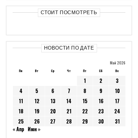
СТОИТ ПОСМОТРЕТЬ
НОВОСТИ ПО ДАТЕ
Май 2026
Пн
Вт
Ср
Чт
Пт
Сб
Вс
1
2
3
4
5
6
7
8
9
10
11
12
13
14
15
16
17
18
19
20
21
22
23
24
25
26
27
28
29
30
31
« Апр
Июн »