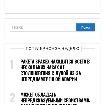
ПОПУЛЯРНОЕ ЗА НЕДЕЛЮ
РАКЕТА SPACEX НАХОДИТСЯ ВСЕГО В
НЕСКОЛЬКИХ ЧАСАХ ОТ
СТОЛКНОВЕНИЯ С ЛУНОЙ ИЗ-ЗА
НЕПРЕДНАМЕРЕННОЙ АВАРИИ
МОЖЕТ ОБЛАДАТЬ
НЕПРЕДСКАЗУЕМЫМИ СВОЙСТВАМИ: