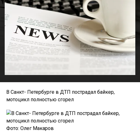
В Санкт- Петербурге в ДТП пострадал байкер,
мотоцикл полностью сгорел
Фото: Олег Макаров