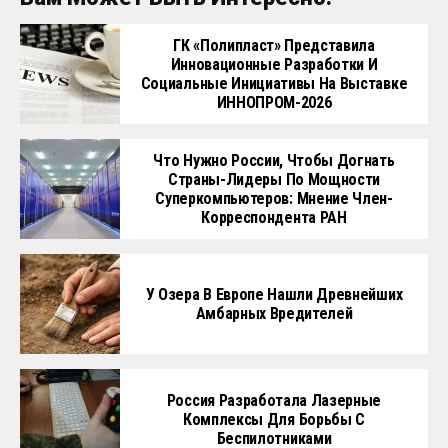
ГК «Полипласт» Представила
Инновационные Разработки И
Социальные Инициативы На Выставке
ИННОПРОМ-2026
Что Нужно России, Чтобы Догнать
Страны-Лидеры По Мощности
Суперкомпьютеров: Мнение Член-
Корреспондента РАН
У Озера В Европе Нашли Древнейших
Амбарных Вредителей
Россия Разработала Лазерные
Комплексы Для Борьбы С
Беспилотниками