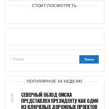
СТОИТ ПОСМОТРЕТЬ
ПОПУЛЯРНОЕ ЗА НЕДЕЛЮ
СЕВЕРНЫЙ ОБХОД ОМСКА
ПРЕДСТАВЛЕН ПРЕЗИДЕНТУ КАК ОДИН
ИЗ КЛЮЧЕВЫХ ДОРОЖНЫХ ПРОЕКТОВ