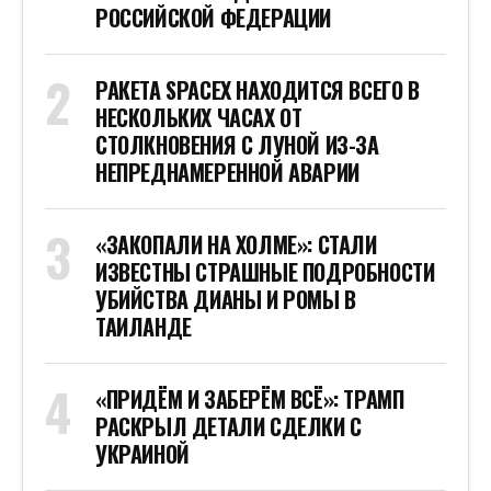
РОССИЙСКОЙ ФЕДЕРАЦИИ
РАКЕТА SPACEX НАХОДИТСЯ ВСЕГО В
НЕСКОЛЬКИХ ЧАСАХ ОТ
СТОЛКНОВЕНИЯ С ЛУНОЙ ИЗ-ЗА
НЕПРЕДНАМЕРЕННОЙ АВАРИИ
«ЗАКОПАЛИ НА ХОЛМЕ»: СТАЛИ
ИЗВЕСТНЫ СТРАШНЫЕ ПОДРОБНОСТИ
УБИЙСТВА ДИАНЫ И РОМЫ В
ТАИЛАНДЕ
«ПРИДЁМ И ЗАБЕРЁМ ВСЁ»: ТРАМП
РАСКРЫЛ ДЕТАЛИ СДЕЛКИ С
УКРАИНОЙ