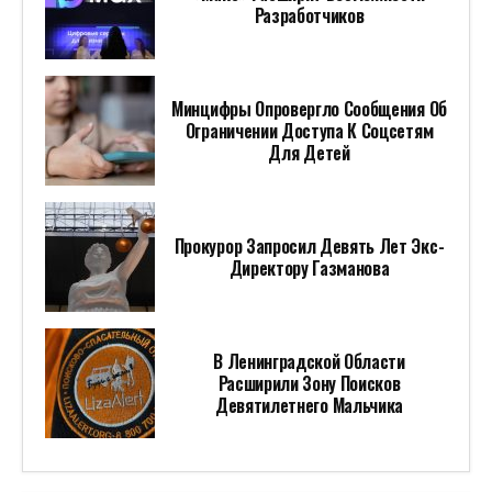
Разработчиков
Минцифры Опровергло Сообщения Об
Ограничении Доступа К Соцсетям
Для Детей
Прокурор Запросил Девять Лет Экс-
Директору Газманова
В Ленинградской Области
Расширили Зону Поисков
Девятилетнего Мальчика