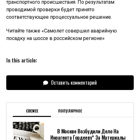
транспортного происшествия. По результатам
проводимой проверки будет принято
соответствующее процессуальное решение.
Читайте также «Самолет совершил аварийную
посадку на шоссе в российском регионе»
In this article:
Оставить комментарий
СВЕЖЕЕ
ПОПУЛЯРНОЕ
В Москве Возбудили Дело На
Иноагента Гордееву* За Материалы