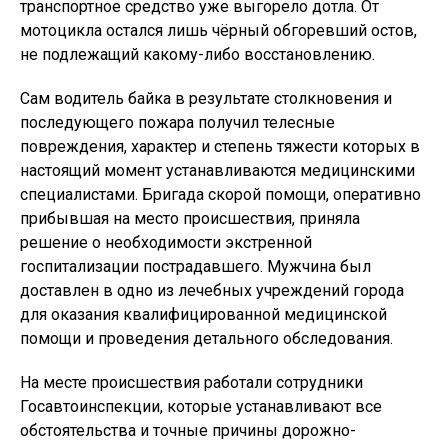
транспортное средство уже выгорело дотла. От
мотоцикла остался лишь чёрный обгоревший остов,
не подлежащий какому-либо восстановлению.
Сам водитель байка в результате столкновения и
последующего пожара получил телесные
повреждения, характер и степень тяжести которых в
настоящий момент устанавливаются медицинскими
специалистами. Бригада скорой помощи, оперативно
прибывшая на место происшествия, приняла
решение о необходимости экстренной
госпитализации пострадавшего. Мужчина был
доставлен в одно из лечебных учреждений города
для оказания квалифицированной медицинской
помощи и проведения детального обследования.
На месте происшествия работали сотрудники
Госавтоинспекции, которые устанавливают все
обстоятельства и точные причины дорожно-