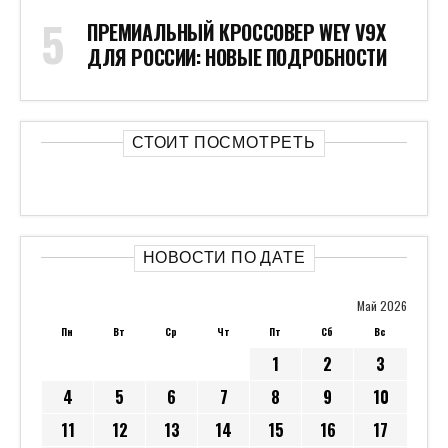
ПРЕМИАЛЬНЫЙ КРОССОВЕР WEY V9X
ДЛЯ РОССИИ: НОВЫЕ ПОДРОБНОСТИ
СТОИТ ПОСМОТРЕТЬ
НОВОСТИ ПО ДАТЕ
Май 2026
Пн
Вт
Ср
Чт
Пт
Сб
Вс
1
2
3
4
5
6
7
8
9
10
11
12
13
14
15
16
17