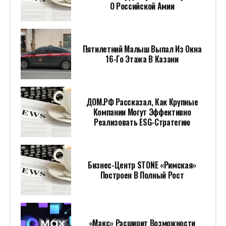
О Российской Амии
Пятилетний Малыш Выпал Из Окна
16-Го Этажа В Казани
ДОМ.РФ Рассказал, Как Крупные
Компании Могут Эффективно
Реализовать ESG-Стратегию
Бизнес-Центр STONE «Римская»
Построен В Полный Рост
«Макс» Расширит Возможности