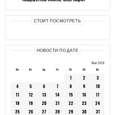
СТОИТ ПОСМОТРЕТЬ
НОВОСТИ ПО ДАТЕ
Май 2026
Пн
Вт
Ср
Чт
Пт
Сб
Вс
1
2
3
4
5
6
7
8
9
10
11
12
13
14
15
16
17
18
19
20
21
22
23
24
25
26
27
28
29
30
31