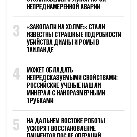
НЕПРЕДНАМЕРЕННОЙ АВАРИИ
«ЗАКОПАЛИ НА ХОЛМЕ»: СТАЛИ
ИЗВЕСТНЫ СТРАШНЫЕ ПОДРОБНОСТИ
УБИЙСТВА ДИАНЫ И РОМЫ В
ТАИЛАНДЕ
МОЖЕТ ОБЛАДАТЬ
НЕПРЕДСКАЗУЕМЫМИ СВОЙСТВАМИ:
РОССИЙСКИЕ УЧЕНЫЕ НАШЛИ
МИНЕРАЛ С НАНОРАЗМЕРНЫМИ
ТРУБКАМИ
НА ДАЛЬНЕМ ВОСТОКЕ РОБОТЫ
УСКОРЯТ ВОССТАНОВЛЕНИЕ
ПАЦИЕНТОВ ПОСЛЕ ОПЕРАЦИЙ