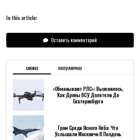
In this article:
Оставить комментарий
СВЕЖЕЕ
ПОПУЛЯРНОЕ
«Обманывают РЛС»: Выяснилось,
Как Дроны ВСУ Долетели До
Екатеринбурга
Гром Среди Ясного Неба: Что
Услышали Москвичи В Полдень