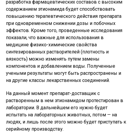
разработка фармацевтических составов с высоким
содержанием этионамида будет способствовать
повышению терапевтического действия препарата
при одновременном снижении дозы и побочных
эффектов. Кроме того, проведенные исследования
показали, что важные для использования в
медицине физико-химические свойства
синтезированных растворителей (плотность и
вязкость) можно изменять путем замены
компонентов и добавлением воды. Полученные
учеными результаты могут быть распространены и
на другие классы лекарственных соединений.
На данный момент препарат-доставщик с
растворенным в нем этионамидом протестирован в
лаборатории. В дальнейшем его нужно будет
испытать на лабораторных животных, потом — на
людях, и лишь после этого можно будет приступать к
серийному производству.