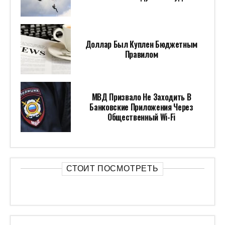
Доллар Был Куплен Бюджетным
Правилом
МВД Призвало Не Заходить В
Банковские Приложения Через
Общественный Wi-Fi
СТОИТ ПОСМОТРЕТЬ