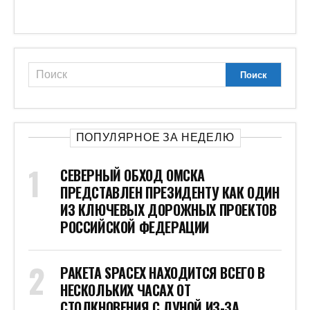
ПОПУЛЯРНОЕ ЗА НЕДЕЛЮ
СЕВЕРНЫЙ ОБХОД ОМСКА
ПРЕДСТАВЛЕН ПРЕЗИДЕНТУ КАК ОДИН
ИЗ КЛЮЧЕВЫХ ДОРОЖНЫХ ПРОЕКТОВ
РОССИЙСКОЙ ФЕДЕРАЦИИ
РАКЕТА SPACEX НАХОДИТСЯ ВСЕГО В
НЕСКОЛЬКИХ ЧАСАХ ОТ
СТОЛКНОВЕНИЯ С ЛУНОЙ ИЗ-ЗА