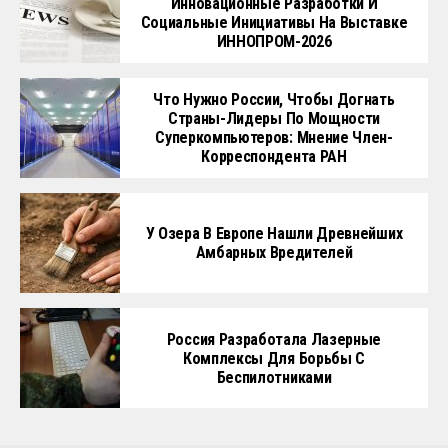
Инновационные Разработки И
Социальные Инициативы На Выставке
ИННОПРОМ-2026
Что Нужно России, Чтобы Догнать
Страны-Лидеры По Мощности
Суперкомпьютеров: Мнение Член-
Корреспондента РАН
У Озера В Европе Нашли Древнейших
Амбарных Вредителей
Россия Разработала Лазерные
Комплексы Для Борьбы С
Беспилотниками