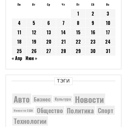
Пн
Вт
Ср
Чт
Пт
Сб
Вс
1
2
3
4
5
6
7
8
9
10
11
12
13
14
15
16
17
18
19
20
21
22
23
24
25
26
27
28
29
30
31
« Апр
Июн »
ТЭГИ
Новости
Авто
Бизнес
Культура
Политика
Общество
Спорт
Новости США
Технологии