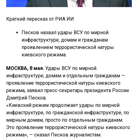
Краткий пересказ от РИА ИИ
Песков назвал удары ВСУ по мирной
инфраструктуре, домам и гражданам
проявлением террористической натуры
киевского режима.
МОСКВА, 8 мая.
Удары ВСУ по мирной
инфраструктуре, домам и отдельным гражданам —
проявление террористической натуры киевского
режима, заявил пресс-секретарь президента России
Дмитрий Песков.
«Киевский режим продолжает удары по мирной
инфраструктуре, по гражданской инфраструктуре, по
мирным домам, просто по отдельным гражданам.
Это проявление террористической натуры киевского
режима», — сказал Песков журналистам.