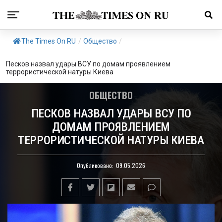
The Times On RU
/
Общество
/
Песков назвал удары ВСУ по домам проявлением
террористической натуры Киева
ОБЩЕСТВО
ПЕСКОВ НАЗВАЛ УДАРЫ ВСУ ПО
ДОМАМ ПРОЯВЛЕНИЕМ
ТЕРРОРИСТИЧЕСКОЙ НАТУРЫ КИЕВА
Опубликовано:
09.05.2026