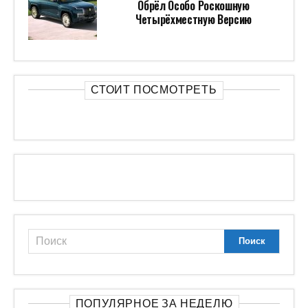
Обрёл Особо Роскошную
Четырёхместную Версию
СТОИТ ПОСМОТРЕТЬ
ПОПУЛЯРНОЕ ЗА НЕДЕЛЮ