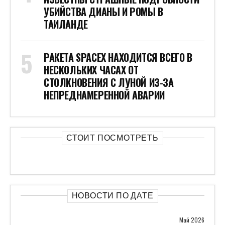
УБИЙСТВА ДИАНЫ И РОМЫ В
ТАИЛАНДЕ
РАКЕТА SPACEX НАХОДИТСЯ ВСЕГО В
НЕСКОЛЬКИХ ЧАСАХ ОТ
СТОЛКНОВЕНИЯ С ЛУНОЙ ИЗ-ЗА
НЕПРЕДНАМЕРЕННОЙ АВАРИИ
СТОИТ ПОСМОТРЕТЬ
НОВОСТИ ПО ДАТЕ
Май 2026