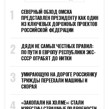
СЕВЕРНЫЙ ОБХОД ОМСКА
ПРЕДСТАВЛЕН ПРЕЗИДЕНТУ КАК ОДИН
ИЗ КЛЮЧЕВЫХ ДОРОЖНЫХ ПРОЕКТОВ
РОССИЙСКОЙ ФЕДЕРАЦИИ
ДЯДИ НЕ САМЫХ ЧЕСТНЫХ ПРАВИЛ:
ПО ПУТИ В ЕВРОПУ РЕСПУБЛИКИ ЭКС-
СССР ОГРАБЯТ ДО НИТКИ
УМИРАЮЩУЮ НА ДОРОГЕ РОССИЯНКУ
ТРИЖДЫ ПЕРЕЕХАЛИ МАШИНЫ И
СКОРАЯ
«ЗАКОПАЛИ НА ХОЛМЕ»: СТАЛИ
ИЗВЕСТНЫ СТРАШНЫЕ ПОДРОБНОСТИ