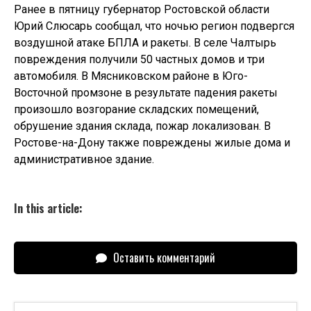
Ранее в пятницу губернатор Ростовской области
Юрий Слюсарь сообщал, что ночью регион подвергся
воздушной атаке БПЛА и ракеты. В селе Чалтырь
повреждения получили 50 частных домов и три
автомобиля. В Мясниковском районе в Юго-
Восточной промзоне в результате падения ракеты
произошло возгорание складских помещений,
обрушение здания склада, пожар локализован. В
Ростове-на-Дону также повреждены жилые дома и
административное здание.
In this article:
Оставить комментарий