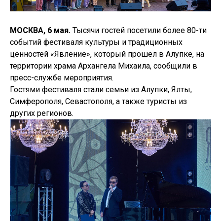
МОСКВА, 6 мая.
Тысячи гостей посетили более 80-ти
событий фестиваля культуры и традиционных
ценностей «Явление», который прошел в Алупке, на
территории храма Архангела Михаила, сообщили в
пресс-службе мероприятия.
Гостями фестиваля стали семьи из Алупки, Ялты,
Симферополя, Севастополя, а также туристы из
других регионов.