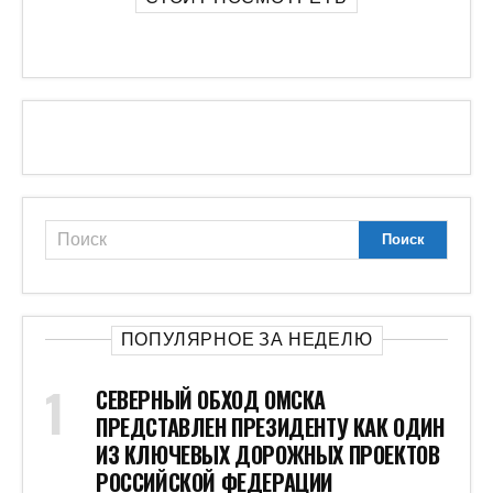
ПОПУЛЯРНОЕ ЗА НЕДЕЛЮ
СЕВЕРНЫЙ ОБХОД ОМСКА
ПРЕДСТАВЛЕН ПРЕЗИДЕНТУ КАК ОДИН
ИЗ КЛЮЧЕВЫХ ДОРОЖНЫХ ПРОЕКТОВ
РОССИЙСКОЙ ФЕДЕРАЦИИ