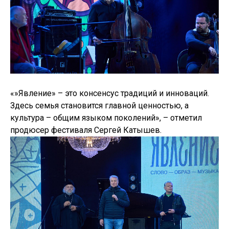
«»Явление» – это консенсус традиций и инноваций.
Здесь семья становится главной ценностью, а
культура – общим языком поколений», – отметил
продюсер фестиваля Сергей Катышев.