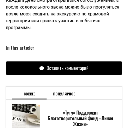
Каждый день смотра открывался богослужением, а
после колокольного звона можно было прогуляться
возле моря, сходить на экскурсию по храмовой
территории или принять участие в событиях
программы.
In this article:
Оставить комментарий
СВЕЖЕЕ
ПОПУЛЯРНОЕ
«Туту» Поддержит
Благотворительный Фонд «Линия
Жизни»