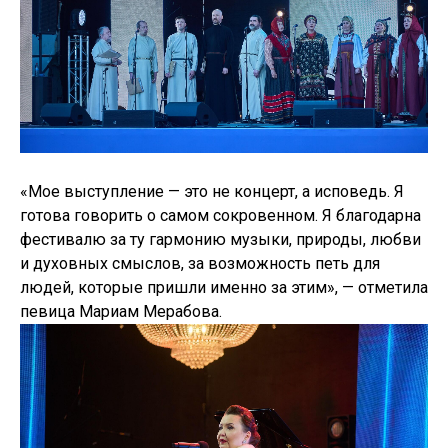
«Мое выступление — это не концерт, а исповедь. Я
готова говорить о самом сокровенном. Я благодарна
фестивалю за ту гармонию музыки, природы, любви
и духовных смыслов, за возможность петь для
людей, которые пришли именно за этим», — отметила
певица Мариам Мерабова.