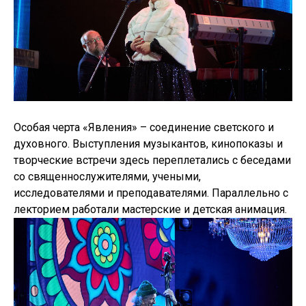
Особая черта «Явления» – соединение светского и
духовного. Выступления музыкантов, кинопоказы и
творческие встречи здесь переплетались с беседами
со священнослужителями, учеными,
исследователями и преподавателями. Параллельно с
лекторием работали мастерские и детская анимация.