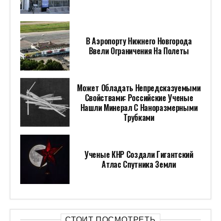
В Аэропорту Нижнего Новгорода
Ввели Ограничения На Полеты
Может Обладать Непредсказуемыми
Свойствами: Российские Ученые
Нашли Минерал С Наноразмерными
Трубками
Ученые КНР Создали Гигантский
Атлас Спутника Земли
СТОИТ ПОСМОТРЕТЬ