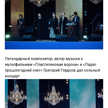
Легендарный композитор, автор музыки к
мультфильмам «Пластилиновая ворона» и «Падал
прошлогодний снег» Григорий Гладков дал сольный
концерт.