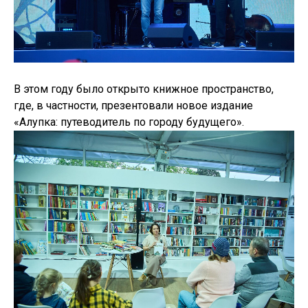
В этом году было открыто книжное пространство,
где, в частности, презентовали новое издание
«Алупка: путеводитель по городу будущего».