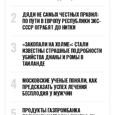
ДЯДИ НЕ САМЫХ ЧЕСТНЫХ ПРАВИЛ:
ПО ПУТИ В ЕВРОПУ РЕСПУБЛИКИ ЭКС-
СССР ОГРАБЯТ ДО НИТКИ
«ЗАКОПАЛИ НА ХОЛМЕ»: СТАЛИ
ИЗВЕСТНЫ СТРАШНЫЕ ПОДРОБНОСТИ
УБИЙСТВА ДИАНЫ И РОМЫ В
ТАИЛАНДЕ
МОСКОВСКИЕ УЧЕНЫЕ ПОНЯЛИ, КАК
ПРЕДСКАЗАТЬ УСПЕХ ЛЕЧЕНИЯ
БЕСПЛОДИЯ У МУЖЧИН
ПРОДУКТЫ ГАЗПРОМБАНКА