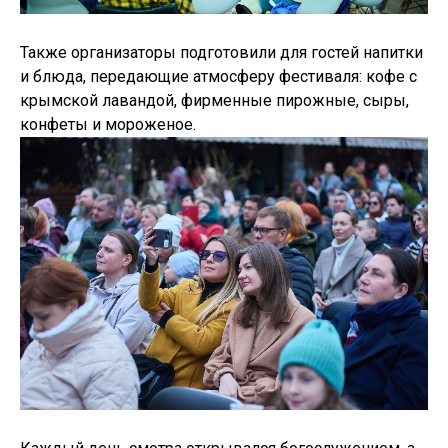
Также организаторы подготовили для гостей напитки
и блюда, передающие атмосферу фестиваля: кофе с
крымской лавандой, фирменные пирожные, сыры,
конфеты и мороженое.