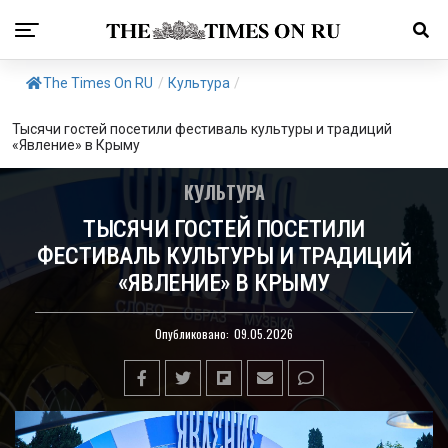
The Times On RU
/
Культура
/
Тысячи гостей посетили фестиваль культуры и традиций
«Явление» в Крыму
КУЛЬТУРА
ТЫСЯЧИ ГОСТЕЙ ПОСЕТИЛИ
ФЕСТИВАЛЬ КУЛЬТУРЫ И ТРАДИЦИЙ
«ЯВЛЕНИЕ» В КРЫМУ
Опубликовано:
09.05.2026