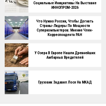
Социальные Инициативы На Выставке
ИННОПРОМ-2026
Что Нужно России, Чтобы Догнать
Страны-Лидеры По Мощности
Суперкомпьютеров: Мнение Член-
Корреспондента РАН
У Озера В Европе Нашли Древнейших
Амбарных Вредителей
Грузовик Задавил Лося На МКАД