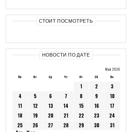
СТОИТ ПОСМОТРЕТЬ
НОВОСТИ ПО ДАТЕ
Май 2026
Пн
Вт
Ср
Чт
Пт
Сб
Вс
1
2
3
4
5
6
7
8
9
10
11
12
13
14
15
16
17
18
19
20
21
22
23
24
25
26
27
28
29
30
31