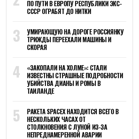
ПО ПУТИ В ЕВРОПУ РЕСПУБЛИКИ ЭКС-
СССР ОГРАБЯТ ДО НИТКИ
УМИРАЮЩУЮ НА ДОРОГЕ РОССИЯНКУ
ТРИЖДЫ ПЕРЕЕХАЛИ МАШИНЫ И
СКОРАЯ
«ЗАКОПАЛИ НА ХОЛМЕ»: СТАЛИ
ИЗВЕСТНЫ СТРАШНЫЕ ПОДРОБНОСТИ
УБИЙСТВА ДИАНЫ И РОМЫ В
ТАИЛАНДЕ
РАКЕТА SPACEX НАХОДИТСЯ ВСЕГО В
НЕСКОЛЬКИХ ЧАСАХ ОТ
СТОЛКНОВЕНИЯ С ЛУНОЙ ИЗ-ЗА
НЕПРЕДНАМЕРЕННОЙ АВАРИИ