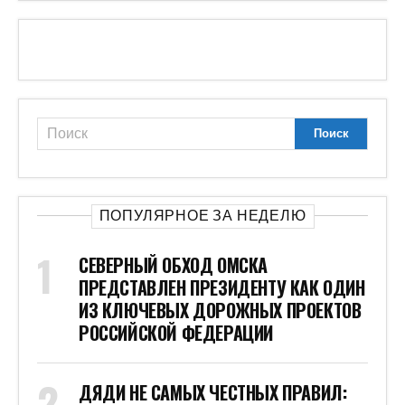
ПОПУЛЯРНОЕ ЗА НЕДЕЛЮ
СЕВЕРНЫЙ ОБХОД ОМСКА
ПРЕДСТАВЛЕН ПРЕЗИДЕНТУ КАК ОДИН
ИЗ КЛЮЧЕВЫХ ДОРОЖНЫХ ПРОЕКТОВ
РОССИЙСКОЙ ФЕДЕРАЦИИ
ДЯДИ НЕ САМЫХ ЧЕСТНЫХ ПРАВИЛ: