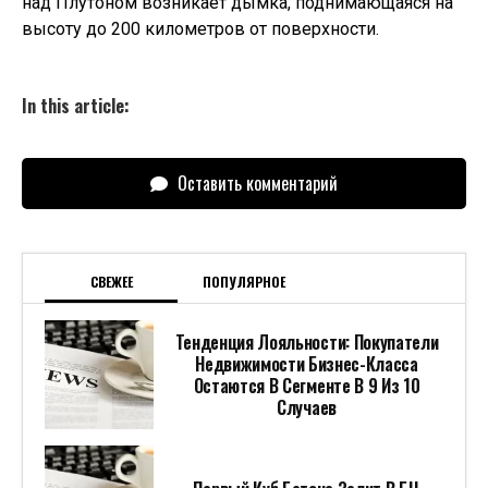
над Плутоном возникает дымка, поднимающаяся на
высоту до 200 километров от поверхности.
In this article:
Оставить комментарий
СВЕЖЕЕ
ПОПУЛЯРНОЕ
Тенденция Лояльности: Покупатели
Недвижимости Бизнес-Класса
Остаются В Сегменте В 9 Из 10
Случаев