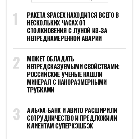
РАКЕТА SPACEX НАХОДИТСЯ ВСЕГО В
НЕСКОЛЬКИХ ЧАСАХ ОТ
СТОЛКНОВЕНИЯ С ЛУНОЙ ИЗ-ЗА
НЕПРЕДНАМЕРЕННОЙ АВАРИИ
МОЖЕТ ОБЛАДАТЬ
НЕПРЕДСКАЗУЕМЫМИ СВОЙСТВАМИ:
РОССИЙСКИЕ УЧЕНЫЕ НАШЛИ
МИНЕРАЛ С НАНОРАЗМЕРНЫМИ
ТРУБКАМИ
АЛЬФА-БАНК И АВИТО РАСШИРИЛИ
СОТРУДНИЧЕСТВО И ПРЕДЛОЖИЛИ
КЛИЕНТАМ СУПЕРКЭШБЭК