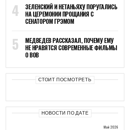
ЗЕЛЕНСКИЙ И НЕТАНЬЯХУ ПОРУГАЛИСЬ
НА ЦЕРЕМОНИИ ПРОЩАНИЯ С
СЕНАТОРОМ ГРЭМОМ
МЕДВЕДЕВ РАССКАЗАЛ, ПОЧЕМУ ЕМУ
НЕ НРАВЯТСЯ СОВРЕМЕННЫЕ ФИЛЬМЫ
О ВОВ
СТОИТ ПОСМОТРЕТЬ
НОВОСТИ ПО ДАТЕ
Май 2026