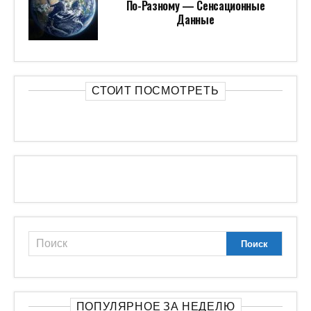
По-Разному — Сенсационные
Данные
СТОИТ ПОСМОТРЕТЬ
ПОПУЛЯРНОЕ ЗА НЕДЕЛЮ