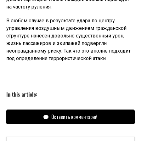
на частоту руления.
В любом случае в результате удара по центру
управления воздушным движением гражданской
структуре нанесен довольно существенный урон,
жизнь пассажиров и экипажей подвергли
неоправданному риску. Так что это вполне подходит
под определение террористической атаки.
In this article:
Оставить комментарий