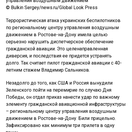
© Bulkin Sergey/news.ru/Global Look Press
Террористическая атака украинских беспилотников
по региональному центру управления воздушным
движением в Ростове-на-Дону имела целью
серьезно нарушить диспетчерское обеспечение
гражданской авиации. Это целенаправленная
диверсия, и последствия ее придется устранять
долго. Так считает пилот гражданской авиации с 40-
летним стажем Владимир Сальников.
Незадолго до того, как США и Россия вынудили
Зеленского пойти на перемирие по случаю Дня
Победы, он отдал приказ нанести удар по важному
элементу гражданской авиационной инфраструктуры
– региональному центру управления воздушным
движением в Ростове-на-Дону. Били прицельно.
Зафиксировано как минимум три прилета в одну