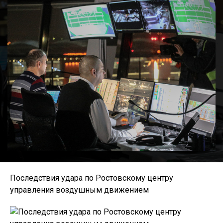
Последствия удара по Ростовскому центру
управления воздушным движением