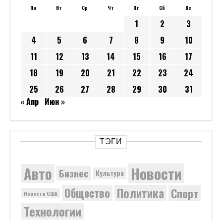
Пн
Вт
Ср
Чт
Пт
Сб
Вс
1
2
3
4
5
6
7
8
9
10
11
12
13
14
15
16
17
18
19
20
21
22
23
24
25
26
27
28
29
30
31
« Апр
Июн »
ТЭГИ
Новости
Авто
Бизнес
Культура
Политика
Общество
Спорт
Новости США
Технологии