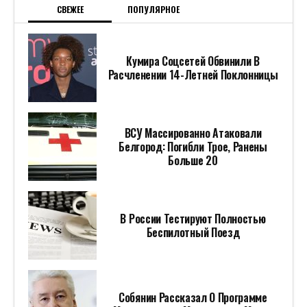
СВЕЖЕЕ
ПОПУЛЯРНОЕ
Кумира Соцсетей Обвинили В
Расчленении 14-Летней Поклонницы
ВСУ Массированно Атаковали
Белгород: Погибли Трое, Ранены
Больше 20
В России Тестируют Полностью
Беспилотный Поезд
Собянин Рассказал О Программе