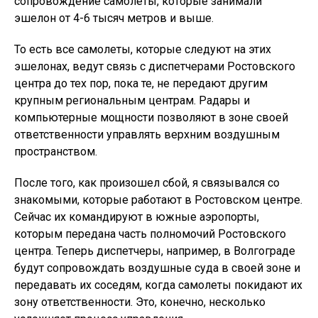
сопровождение самолеты, которые занимали
эшелон от 4-6 тысяч метров и выше.
То есть все самолеты, которые следуют на этих
эшелонах, ведут связь с диспетчерами Ростовского
центра до тех пор, пока те, не передают другим
крупным региональным центрам. Радары и
компьютерные мощности позволяют в зоне своей
ответственности управлять верхним воздушным
пространством.
После того, как произошел сбой, я связывался со
знакомыми, которые работают в Ростовском центре.
Сейчас их командируют в южные аэропорты,
которым передана часть полномочий Ростовского
центра. Теперь диспетчеры, например, в Волгограде
будут сопровождать воздушные суда в своей зоне и
передавать их соседям, когда самолеты покидают их
зону ответственности. Это, конечно, несколько