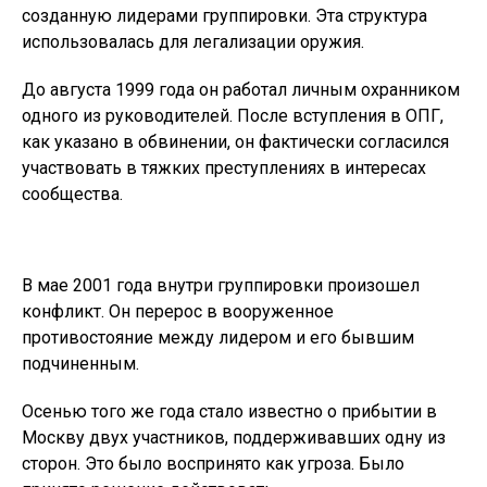
созданную лидерами группировки. Эта структура
использовалась для легализации оружия.
До августа 1999 года он работал личным охранником
одного из руководителей. После вступления в ОПГ,
как указано в обвинении, он фактически согласился
участвовать в тяжких преступлениях в интересах
сообщества.
В мае 2001 года внутри группировки произошел
конфликт. Он перерос в вооруженное
противостояние между лидером и его бывшим
подчиненным.
Осенью того же года стало известно о прибытии в
Москву двух участников, поддерживавших одну из
сторон. Это было воспринято как угроза. Было