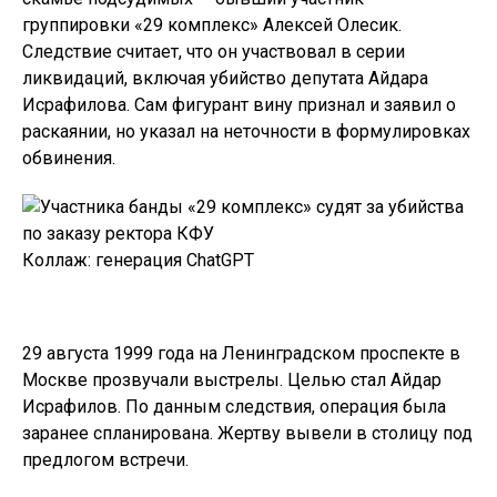
группировки «29 комплекс» Алексей Олесик.
Следствие считает, что он участвовал в серии
ликвидаций, включая убийство депутата Айдара
Исрафилова. Сам фигурант вину признал и заявил о
раскаянии, но указал на неточности в формулировках
обвинения.
Коллаж: генерация ChatGPT
29 августа 1999 года на Ленинградском проспекте в
Москве прозвучали выстрелы. Целью стал Айдар
Исрафилов. По данным следствия, операция была
заранее спланирована. Жертву вывели в столицу под
предлогом встречи.