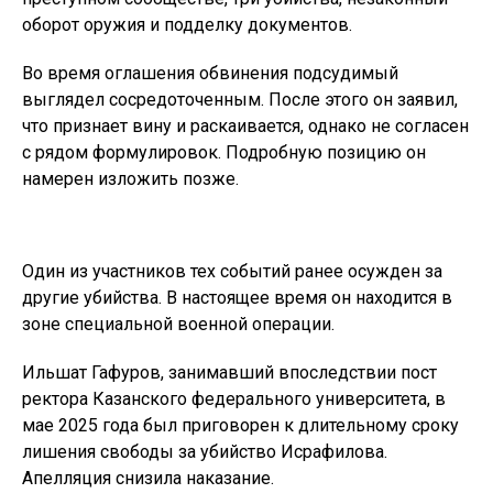
оборот оружия и подделку документов.
Во время оглашения обвинения подсудимый
выглядел сосредоточенным. После этого он заявил,
что признает вину и раскаивается, однако не согласен
с рядом формулировок. Подробную позицию он
намерен изложить позже.
Один из участников тех событий ранее осужден за
другие убийства. В настоящее время он находится в
зоне специальной военной операции.
Ильшат Гафуров, занимавший впоследствии пост
ректора Казанского федерального университета, в
мае 2025 года был приговорен к длительному сроку
лишения свободы за убийство Исрафилова.
Апелляция снизила наказание.