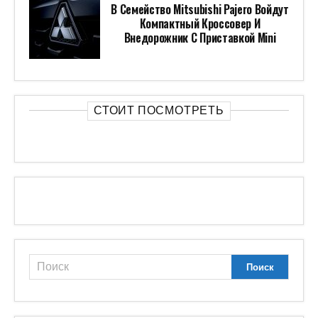
В Семейство Mitsubishi Pajero Войдут
Компактный Кроссовер И
Внедорожник С Приставкой Mini
СТОИТ ПОСМОТРЕТЬ