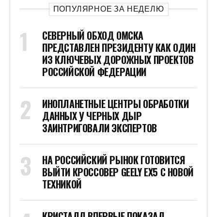
ПОПУЛЯРНОЕ ЗА НЕДЕЛЮ
СЕВЕРНЫЙ ОБХОД ОМСКА
ПРЕДСТАВЛЕН ПРЕЗИДЕНТУ КАК ОДИН
ИЗ КЛЮЧЕВЫХ ДОРОЖНЫХ ПРОЕКТОВ
РОССИЙСКОЙ ФЕДЕРАЦИИ
ИНОПЛАНЕТНЫЕ ЦЕНТРЫ ОБРАБОТКИ
ДАННЫХ У ЧЕРНЫХ ДЫР
ЗАИНТРИГОВАЛИ ЭКСПЕРТОВ
НА РОССИЙСКИЙ РЫНОК ГОТОВИТСЯ
ВЫЙТИ КРОССОВЕР GEELY EX5 С НОВОЙ
ТЕХНИКОЙ
КРИСТАЛЛ ВПЕРВЫЕ ПОКАЗАЛ