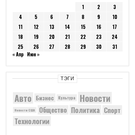
1
2
3
4
5
6
7
8
9
10
11
12
13
14
15
16
17
18
19
20
21
22
23
24
25
26
27
28
29
30
31
« Апр
Июн »
ТЭГИ
Новости
Авто
Бизнес
Культура
Политика
Общество
Спорт
Новости США
Технологии