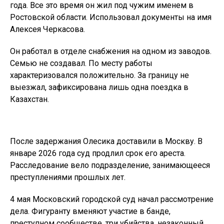
года. Все это время он жил под чужим именем в
Ростовской области. Использовал документы на имя
Алексея Черкасова.
Он работал в отделе снабжения на одном из заводов.
Семью не создавал. По месту работы
характеризовался положительно. За границу не
выезжал, зафиксирована лишь одна поездка в
Казахстан.
После задержания Олесика доставили в Москву. В
январе 2026 года суд продлил срок его ареста.
Расследование вело подразделение, занимающееся
преступлениями прошлых лет.
4 мая Московский городской суд начал рассмотрение
дела. Фигуранту вменяют участие в банде,
преступном сообществе, три убийства, незаконный