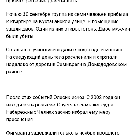
принято решение действовать.
Ночью 30 сентября группа из семи человек прибыла
к квартире на Кустанайской улице. В помещение
зашли двое. Один из них открыл огонь. Двое мужчин
были убиты.
Остальные участники ждали в подъезде и машине.
На следующий день тела расчленили и спрятали
недалеко от деревни Семивраги в Домодедовском
районе.
После этих событий Олесик исчез. С 2002 года он
находился в розыске. Спустя восемь лет суд в
Набережных Челнах заочно избрал ему меру
пресечения.
Фигуранта задержали только в ноябре прошлого