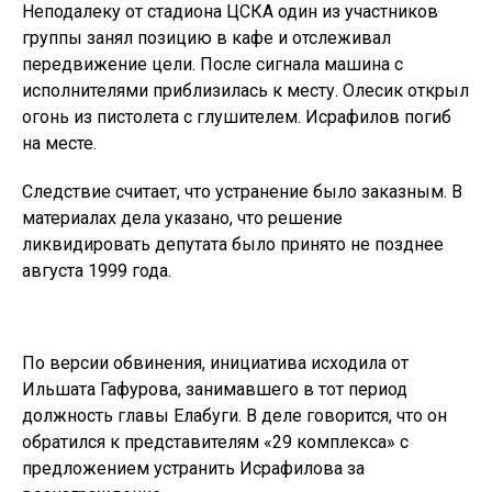
Неподалеку от стадиона ЦСКА один из участников
группы занял позицию в кафе и отслеживал
передвижение цели. После сигнала машина с
исполнителями приблизилась к месту. Олесик открыл
огонь из пистолета с глушителем. Исрафилов погиб
на месте.
Следствие считает, что устранение было заказным. В
материалах дела указано, что решение
ликвидировать депутата было принято не позднее
августа 1999 года.
По версии обвинения, инициатива исходила от
Ильшата Гафурова, занимавшего в тот период
должность главы Елабуги. В деле говорится, что он
обратился к представителям «29 комплекса» с
предложением устранить Исрафилова за