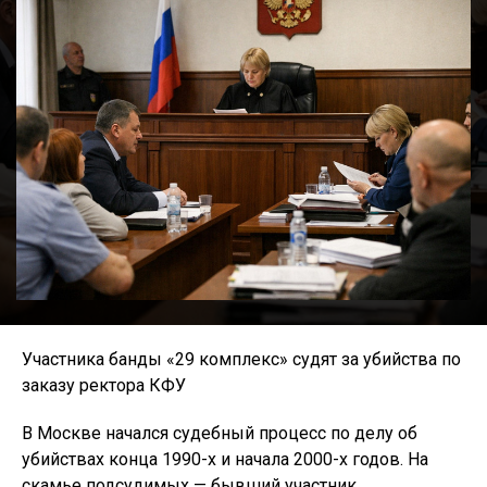
Участника банды «29 комплекс» судят за убийства по
заказу ректора КФУ
В Москве начался судебный процесс по делу об
убийствах конца 1990-х и начала 2000-х годов. На
скамье подсудимых — бывший участник