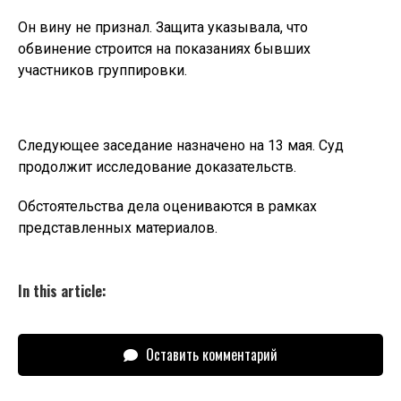
Он вину не признал. Защита указывала, что
обвинение строится на показаниях бывших
участников группировки.
Следующее заседание назначено на 13 мая. Суд
продолжит исследование доказательств.
Обстоятельства дела оцениваются в рамках
представленных материалов.
In this article:
Оставить комментарий