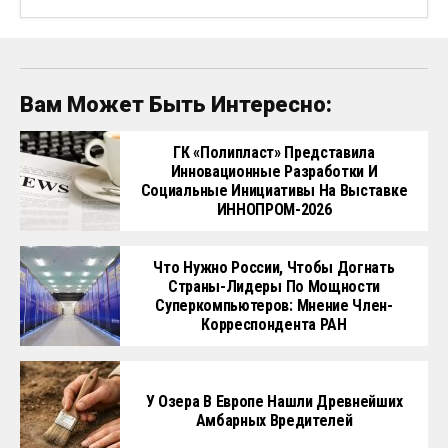
Вам Может Быть Интересно:
ГК «Полипласт» Представила
Инновационные Разработки И
Социальные Инициативы На Выставке
ИННОПРОМ-2026
Что Нужно России, Чтобы Догнать
Страны-Лидеры По Мощности
Суперкомпьютеров: Мнение Член-
Корреспондента РАН
У Озера В Европе Нашли Древнейших
Амбарных Вредителей