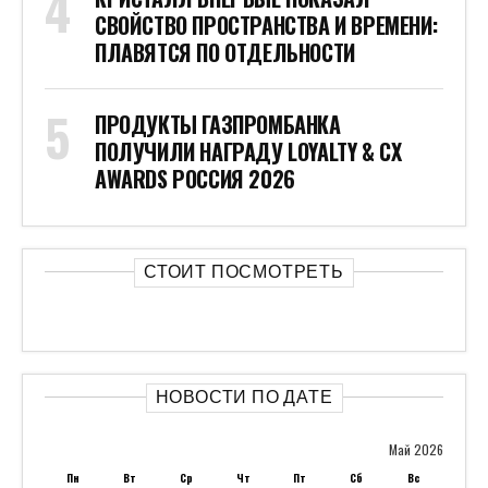
СВОЙСТВО ПРОСТРАНСТВА И ВРЕМЕНИ:
ПЛАВЯТСЯ ПО ОТДЕЛЬНОСТИ
ПРОДУКТЫ ГАЗПРОМБАНКА
ПОЛУЧИЛИ НАГРАДУ LOYALTY & CX
AWARDS РОССИЯ 2026
СТОИТ ПОСМОТРЕТЬ
НОВОСТИ ПО ДАТЕ
Май 2026
Пн
Вт
Ср
Чт
Пт
Сб
Вс