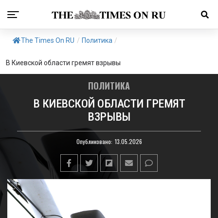
The Times On RU
/
Политика
/
В Киевской области гремят взрывы
ПОЛИТИКА
В КИЕВСКОЙ ОБЛАСТИ ГРЕМЯТ
ВЗРЫВЫ
Опубликовано:
13.05.2026