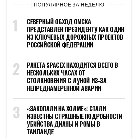
ПОПУЛЯРНОЕ ЗА НЕДЕЛЮ
СЕВЕРНЫЙ ОБХОД ОМСКА
ПРЕДСТАВЛЕН ПРЕЗИДЕНТУ КАК ОДИН
ИЗ КЛЮЧЕВЫХ ДОРОЖНЫХ ПРОЕКТОВ
РОССИЙСКОЙ ФЕДЕРАЦИИ
РАКЕТА SPACEX НАХОДИТСЯ ВСЕГО В
НЕСКОЛЬКИХ ЧАСАХ ОТ
СТОЛКНОВЕНИЯ С ЛУНОЙ ИЗ-ЗА
НЕПРЕДНАМЕРЕННОЙ АВАРИИ
«ЗАКОПАЛИ НА ХОЛМЕ»: СТАЛИ
ИЗВЕСТНЫ СТРАШНЫЕ ПОДРОБНОСТИ
УБИЙСТВА ДИАНЫ И РОМЫ В
ТАИЛАНДЕ