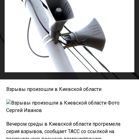
Взрывы произошли в Киевской области
Фото:
Сергей Иванов
Вечером среды в Киевской области прогремела
серия взрывов, сообщает ТАСС со ссылкой на
региональную военную администрацию.