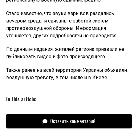
Стало известно, что звуки взрывов раздались
вечером среды и связаны с работой систем
противовоздушной обороны. Информация
уточняется, других подробностей не приводится.
По данным издания, жителей региона призвали не
публиковать видео и фото происходящего.
Также ранее на всей территории Украины объявили
воздушную тревогу, в том числе и в Киеве.
In this article:
Оставить комментарий