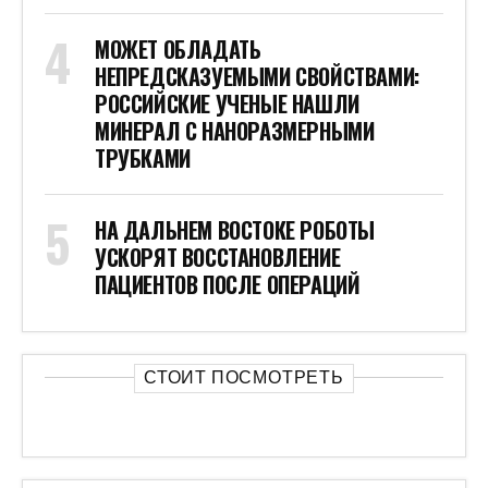
МОЖЕТ ОБЛАДАТЬ
НЕПРЕДСКАЗУЕМЫМИ СВОЙСТВАМИ:
РОССИЙСКИЕ УЧЕНЫЕ НАШЛИ
МИНЕРАЛ С НАНОРАЗМЕРНЫМИ
ТРУБКАМИ
НА ДАЛЬНЕМ ВОСТОКЕ РОБОТЫ
УСКОРЯТ ВОССТАНОВЛЕНИЕ
ПАЦИЕНТОВ ПОСЛЕ ОПЕРАЦИЙ
СТОИТ ПОСМОТРЕТЬ