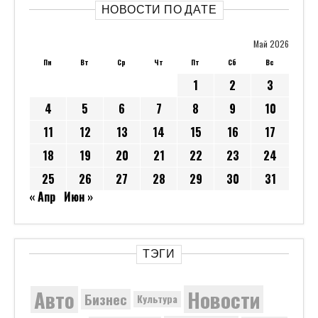
НОВОСТИ ПО ДАТЕ
Май 2026
Пн
Вт
Ср
Чт
Пт
Сб
Вс
1
2
3
4
5
6
7
8
9
10
11
12
13
14
15
16
17
18
19
20
21
22
23
24
25
26
27
28
29
30
31
« Апр
Июн »
ТЭГИ
Новости
Авто
Бизнес
Культура