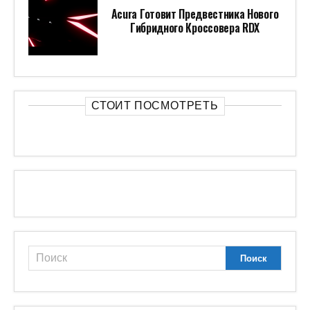
Acura Готовит Предвестника Нового
Гибридного Кроссовера RDX
СТОИТ ПОСМОТРЕТЬ