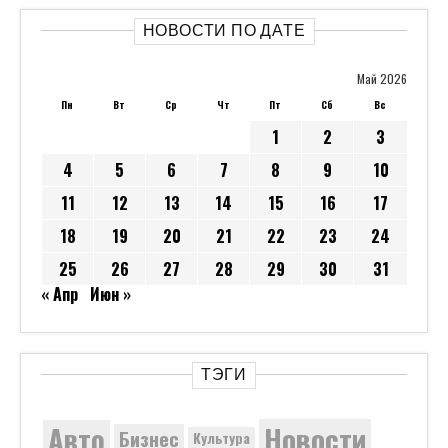
НОВОСТИ ПО ДАТЕ
Май 2026
Пн
Вт
Ср
Чт
Пт
Сб
Вс
1
2
3
4
5
6
7
8
9
10
11
12
13
14
15
16
17
18
19
20
21
22
23
24
25
26
27
28
29
30
31
« Апр
Июн »
ТЭГИ
Новости
Авто
Бизнес
Культура