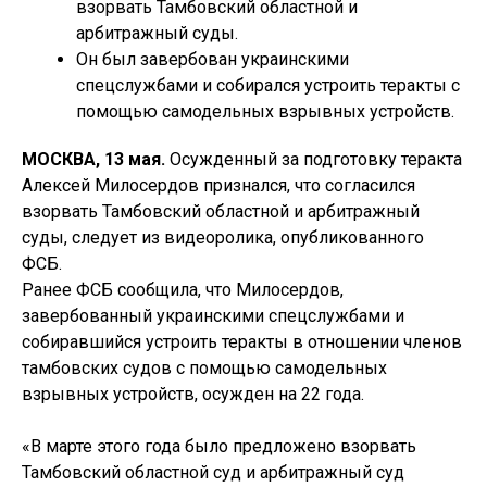
взорвать Тамбовский областной и
арбитражный суды.
Он был завербован украинскими
спецслужбами и собирался устроить теракты с
помощью самодельных взрывных устройств.
МОСКВА, 13 мая.
Осужденный за подготовку теракта
Алексей Милосердов признался, что согласился
взорвать Тамбовский областной и арбитражный
суды, следует из видеоролика, опубликованного
ФСБ.
Ранее ФСБ сообщила, что Милосердов,
завербованный украинскими спецслужбами и
собиравшийся устроить теракты в отношении членов
тамбовских судов с помощью самодельных
взрывных устройств, осужден на 22 года.
«В марте этого года было предложено взорвать
Тамбовский областной суд и арбитражный суд