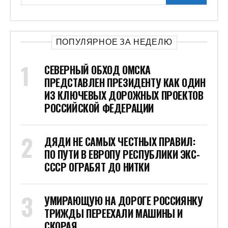
ПОПУЛЯРНОЕ ЗА НЕДЕЛЮ
СЕВЕРНЫЙ ОБХОД ОМСКА
ПРЕДСТАВЛЕН ПРЕЗИДЕНТУ КАК ОДИН
ИЗ КЛЮЧЕВЫХ ДОРОЖНЫХ ПРОЕКТОВ
РОССИЙСКОЙ ФЕДЕРАЦИИ
ДЯДИ НЕ САМЫХ ЧЕСТНЫХ ПРАВИЛ:
ПО ПУТИ В ЕВРОПУ РЕСПУБЛИКИ ЭКС-
СССР ОГРАБЯТ ДО НИТКИ
УМИРАЮЩУЮ НА ДОРОГЕ РОССИЯНКУ
ТРИЖДЫ ПЕРЕЕХАЛИ МАШИНЫ И
СКОРАЯ