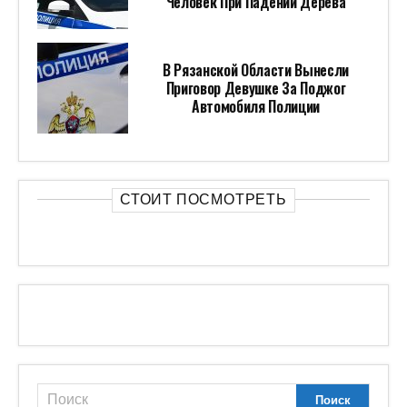
Человек При Падении Дерева
В Рязанской Области Вынесли
Приговор Девушке За Поджог
Автомобиля Полиции
СТОИТ ПОСМОТРЕТЬ