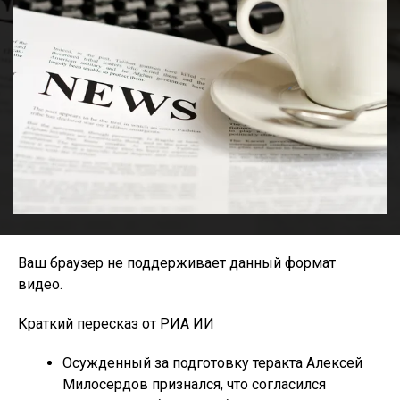
Ваш браузер не поддерживает данный формат
видео.
Краткий пересказ от РИА ИИ
Осужденный за подготовку теракта Алексей
Милосердов признался, что согласился