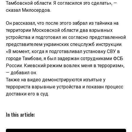
Тамбовской области. Я согласился это сделать», —
сказал Милосердов.
Он рассказал, что после этого забрал из тайника на
территории Московской области два взрывных
устройства и подготовил их согласно представленной
представителем украинских спецслужб инструкции.
«В момент, когда я подготавливал установку СВУ в
городе Тамбове, я был задержан сотрудниками ФСБ
России. Киевский режим вовлек меня в терроризм»,
— добавил он.
Также на видео демонстрируются изъятые у
террориста взрывные устройства и показан процесс
доставки его в суд.
In this article: