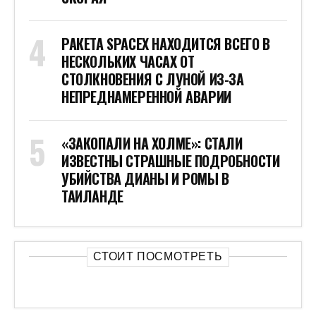
РАКЕТА SPACEX НАХОДИТСЯ ВСЕГО В
НЕСКОЛЬКИХ ЧАСАХ ОТ
СТОЛКНОВЕНИЯ С ЛУНОЙ ИЗ-ЗА
НЕПРЕДНАМЕРЕННОЙ АВАРИИ
«ЗАКОПАЛИ НА ХОЛМЕ»: СТАЛИ
ИЗВЕСТНЫ СТРАШНЫЕ ПОДРОБНОСТИ
УБИЙСТВА ДИАНЫ И РОМЫ В
ТАИЛАНДЕ
СТОИТ ПОСМОТРЕТЬ