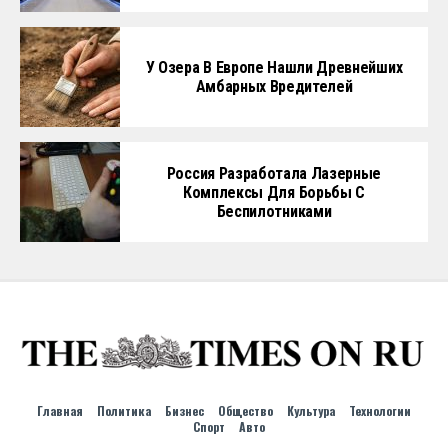
У Озера В Европе Нашли Древнейших
Амбарных Вредителей
Россия Разработала Лазерные
Комплексы Для Борьбы С
Беспилотниками
Главная
Политика
Бизнес
Общество
Культура
Технологии
Спорт
Авто