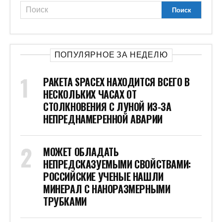
ПОПУЛЯРНОЕ ЗА НЕДЕЛЮ
РАКЕТА SPACEX НАХОДИТСЯ ВСЕГО В
НЕСКОЛЬКИХ ЧАСАХ ОТ
СТОЛКНОВЕНИЯ С ЛУНОЙ ИЗ-ЗА
НЕПРЕДНАМЕРЕННОЙ АВАРИИ
МОЖЕТ ОБЛАДАТЬ
НЕПРЕДСКАЗУЕМЫМИ СВОЙСТВАМИ:
РОССИЙСКИЕ УЧЕНЫЕ НАШЛИ
МИНЕРАЛ С НАНОРАЗМЕРНЫМИ
ТРУБКАМИ