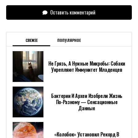
Оставить комментарий
СВЕЖЕЕ
ПОПУЛЯРНОЕ
Не Грязь, А Нужные Микробы: Собаки
Укрепляют Иммунитет Младенцев
Бактерии И Археи Изобрели Жизнь
По-Разному — Сенсационные
Данные
«Колобок» Установил Рекорд В