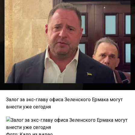
Залог за экс-главу офиса Зеленского Ермака могут
внести уже сегодня
Фото: Кадр из видео