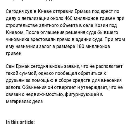
Сегодня суд в Киеве отправил Ермака под арест по
делу о легализации около 460 миллионов гривен при
строительстве элитного объекта в селе Козин под
Киевом. После оглашения решения суда бывшего
чиновника арестовали прямо в здании суда. При этом
ему назначили залог в размере 180 миллионов
гривен.
Сам Ермак сегодня вновь заявил, что не располагает
такой суммой, однако пообещал обратиться к
друзьям за помощью в сборе средств для внесения
залога. Обвинения он отвергает и утверждает, что не
связан с недвижимостью, фигурирующей в
материалах дела.
In this article: