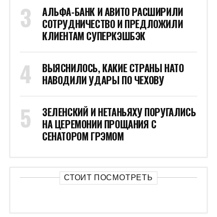
АЛЬФА-БАНК И АВИТО РАСШИРИЛИ
СОТРУДНИЧЕСТВО И ПРЕДЛОЖИЛИ
КЛИЕНТАМ СУПЕРКЭШБЭК
ВЫЯСНИЛОСЬ, КАКИЕ СТРАНЫ НАТО
НАВОДИЛИ УДАРЫ ПО ЧЕХОВУ
ЗЕЛЕНСКИЙ И НЕТАНЬЯХУ ПОРУГАЛИСЬ
НА ЦЕРЕМОНИИ ПРОЩАНИЯ С
СЕНАТОРОМ ГРЭМОМ
СТОИТ ПОСМОТРЕТЬ