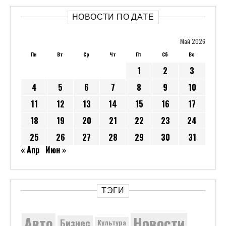
НОВОСТИ ПО ДАТЕ
Май 2026
Пн
Вт
Ср
Чт
Пт
Сб
Вс
1
2
3
4
5
6
7
8
9
10
11
12
13
14
15
16
17
18
19
20
21
22
23
24
25
26
27
28
29
30
31
« Апр
Июн »
ТЭГИ
Новости
Авто
Бизнес
Культура