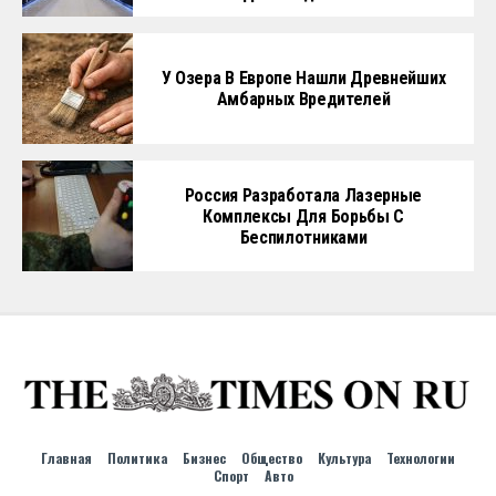
У Озера В Европе Нашли Древнейших
Амбарных Вредителей
Россия Разработала Лазерные
Комплексы Для Борьбы С
Беспилотниками
Главная
Политика
Бизнес
Общество
Культура
Технологии
Спорт
Авто