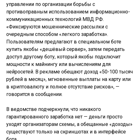
управлении по организации борьбы с
противоправным использованием информационно-
коммуникационных технологий МВД РФ.
«Фиксируются мошеннические рассылки с
очередным способом «легкого заработка».
Пользователям предлагают в специальном боте
купить якобы «дешёвый сервер», затем передать
доступ другому боту, который якобы подключит
мощности к майнингу или вычислениям для
нейросетей. В рекламе обещают доход «50-100 тысяч
рублей в месяц», мгновенные выплаты на карту или
в криптовалюту и полное отсутствие рисков», —
говорится в сообщении.
В ведомстве подчеркнули, что никакого
гарантированного заработка нет — деньги просто
уходят организаторам схемы, а обещанные «доходы»
существуют только на скриншотах и в интерфейсе
бота.