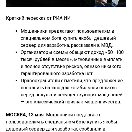
Краткий пересказ от РИА ИИ
Мошенники предлагают пользователям в
специальном боте купить якобы дешевый
сервер для заработка, рассказали в МВД.
Организаторы схемы обещают доход «50–100
тысяч рублей в месяц», мгновенные выплаты
и полное отсутствие рисков, однако никакого
гарантированного заработка нет.
Правоохранители отметили, что предложение
пополнить баланс для «стабильной оплаты»
перед покупкой несуществующих мощностей
— это классический признак мошенничества.
МОСКВА, 13 мая.
Мошенники предлагают
пользователям в специальном боте купить якобы
дешевый сервер для заработка, сообщили в