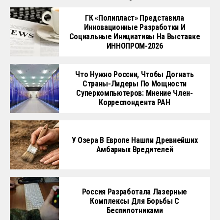
ГК «Полипласт» Представила
Инновационные Разработки И
Социальные Инициативы На Выставке
ИННОПРОМ-2026
Что Нужно России, Чтобы Догнать
Страны-Лидеры По Мощности
Суперкомпьютеров: Мнение Член-
Корреспондента РАН
У Озера В Европе Нашли Древнейших
Амбарных Вредителей
Россия Разработала Лазерные
Комплексы Для Борьбы С
Беспилотниками