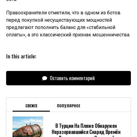
Правоохранители отметили, что в одном из ботов
перед покупкой несуществующих мощностей
предлагают пополнить баланс для «стабильной
оплаты», а это классический признак мошенничества.
In this article:
Оставить комментарий
СВЕЖЕЕ
ПОПУЛЯРНОЕ
В Турции На Пляже Обнаружен
Неразорвавшийся Снаряд Времён