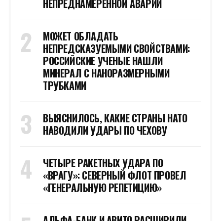
НЕПРЕДНАМЕРЕННОЙ АВАРИИ
МОЖЕТ ОБЛАДАТЬ
НЕПРЕДСКАЗУЕМЫМИ СВОЙСТВАМИ:
РОССИЙСКИЕ УЧЕНЫЕ НАШЛИ
МИНЕРАЛ С НАНОРАЗМЕРНЫМИ
ТРУБКАМИ
ВЫЯСНИЛОСЬ, КАКИЕ СТРАНЫ НАТО
НАВОДИЛИ УДАРЫ ПО ЧЕХОВУ
ЧЕТЫРЕ РАКЕТНЫХ УДАРА ПО
«ВРАГУ»: СЕВЕРНЫЙ ФЛОТ ПРОВЕЛ
«ГЕНЕРАЛЬНУЮ РЕПЕТИЦИЮ»
АЛЬФА-БАНК И АВИТО РАСШИРИЛИ