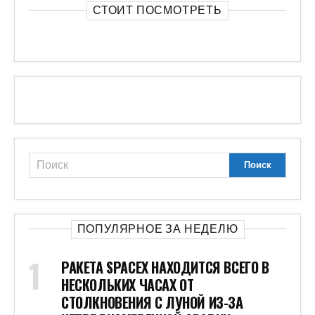
СТОИТ ПОСМОТРЕТЬ
ПОПУЛЯРНОЕ ЗА НЕДЕЛЮ
РАКЕТА SPACEX НАХОДИТСЯ ВСЕГО В
НЕСКОЛЬКИХ ЧАСАХ ОТ
СТОЛКНОВЕНИЯ С ЛУНОЙ ИЗ-ЗА