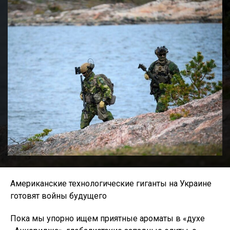
Американские технологические гиганты на Украине
готовят войны будущего
Пока мы упорно ищем приятные ароматы в «духе