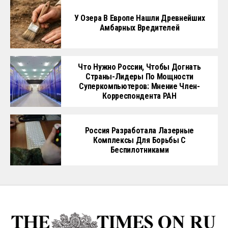
У Озера В Европе Нашли Древнейших
Амбарных Вредителей
Что Нужно России, Чтобы Догнать
Страны-Лидеры По Мощности
Суперкомпьютеров: Мнение Член-
Корреспондента РАН
Россия Разработала Лазерные
Комплексы Для Борьбы С
Беспилотниками