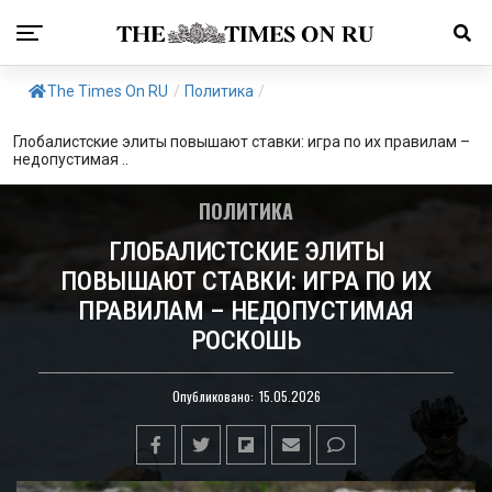
The Times On RU
/
Политика
/
Глобалистские элиты повышают ставки: игра по их правилам –
недопустимая ..
ПОЛИТИКА
ГЛОБАЛИСТСКИЕ ЭЛИТЫ
ПОВЫШАЮТ СТАВКИ: ИГРА ПО ИХ
ПРАВИЛАМ – НЕДОПУСТИМАЯ
РОСКОШЬ
Опубликовано:
15.05.2026