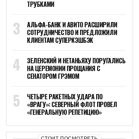
ТРУБКАМИ
АЛЬФА-БАНК И АВИТО РАСШИРИЛИ
СОТРУДНИЧЕСТВО И ПРЕДЛОЖИЛИ
КЛИЕНТАМ СУПЕРКЭШБЭК
ЗЕЛЕНСКИЙ И НЕТАНЬЯХУ ПОРУГАЛИСЬ
НА ЦЕРЕМОНИИ ПРОЩАНИЯ С
СЕНАТОРОМ ГРЭМОМ
ЧЕТЫРЕ РАКЕТНЫХ УДАРА ПО
«ВРАГУ»: СЕВЕРНЫЙ ФЛОТ ПРОВЕЛ
«ГЕНЕРАЛЬНУЮ РЕПЕТИЦИЮ»
СТОИТ ПОСМОТРЕТЬ