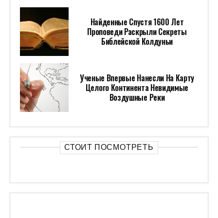
Найденные Спустя 1600 Лет
Проповеди Раскрыли Секреты
Библейской Колдуньи
Ученые Впервые Нанесли На Карту
Целого Континента Невидимые
Воздушные Реки
СТОИТ ПОСМОТРЕТЬ