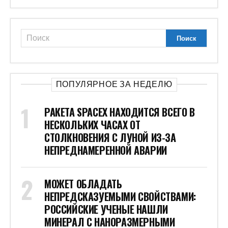
ПОПУЛЯРНОЕ ЗА НЕДЕЛЮ
РАКЕТА SPACEX НАХОДИТСЯ ВСЕГО В
НЕСКОЛЬКИХ ЧАСАХ ОТ
СТОЛКНОВЕНИЯ С ЛУНОЙ ИЗ-ЗА
НЕПРЕДНАМЕРЕННОЙ АВАРИИ
МОЖЕТ ОБЛАДАТЬ
НЕПРЕДСКАЗУЕМЫМИ СВОЙСТВАМИ:
РОССИЙСКИЕ УЧЕНЫЕ НАШЛИ
МИНЕРАЛ С НАНОРАЗМЕРНЫМИ