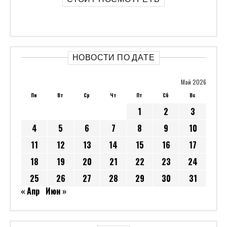
НОВОСТИ ПО ДАТЕ
Май 2026
Пн
Вт
Ср
Чт
Пт
Сб
Вс
1
2
3
4
5
6
7
8
9
10
11
12
13
14
15
16
17
18
19
20
21
22
23
24
25
26
27
28
29
30
31
« Апр
Июн »