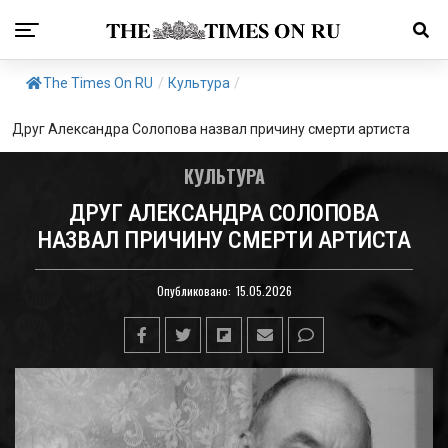
The Times On RU
/
Культура
/
Друг Александра Солопова назвал причину смерти артиста
КУЛЬТУРА
ДРУГ АЛЕКСАНДРА СОЛОПОВА
НАЗВАЛ ПРИЧИНУ СМЕРТИ АРТИСТА
Опубликовано:
15.05.2026