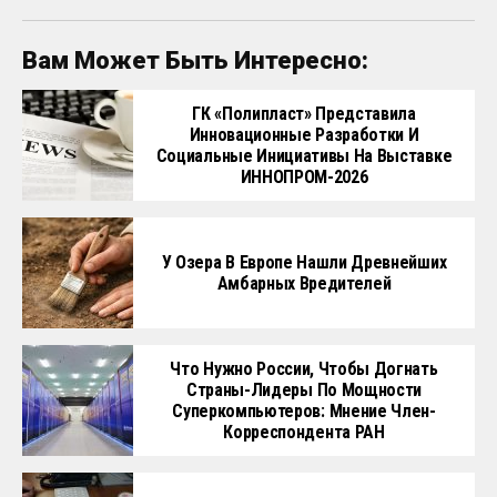
Вам Может Быть Интересно:
ГК «Полипласт» Представила
Инновационные Разработки И
Социальные Инициативы На Выставке
ИННОПРОМ-2026
У Озера В Европе Нашли Древнейших
Амбарных Вредителей
Что Нужно России, Чтобы Догнать
Страны-Лидеры По Мощности
Суперкомпьютеров: Мнение Член-
Корреспондента РАН