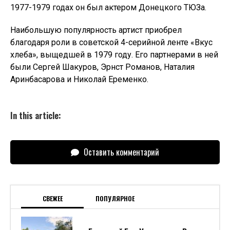
1977-1979 годах он был актером Донецкого ТЮЗа.
Наибольшую популярность артист приобрел
благодаря роли в советской 4-серийной ленте «Вкус
хлеба», выщедшей в 1979 году. Его партнерами в ней
были Сергей Шакуров, Эрнст Романов, Наталия
Аринбасарова и Николай Еременко.
In this article:
Оставить комментарий
СВЕЖЕЕ
ПОПУЛЯРНОЕ