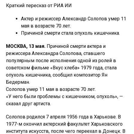
Краткий пересказ от РИА ИИ
Актер и режиссер Александр Солопов умер 11
мая в возрасте 70 лет.
Причиной смерти стала опухоль кишечника.
МОСКВА, 13 мая.
Причиной смерти актера и
режиссера Александра Солопова, ставшего
популярным после исполнения одной из ролей в
советском фильме «Вкус хлеба» 1979 года, стала
опухоль кишечника, сообщил композитор Ян
Бедерман.
Солопов умер 11 мая в возрасте 70 лет.
«У него были проблемы с кишечником, опухоль», —
сказал друг артиста.
Солопов родился 7 апреля 1956 года в Харькове. В
1977-м окончил актерский факультет Харьковского
института искусств, после чего переехал в Донецк. В