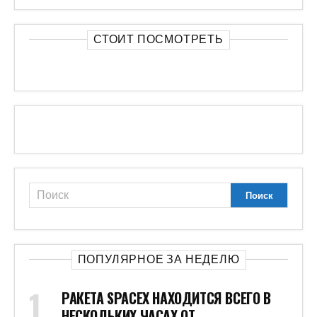
СТОИТ ПОСМОТРЕТЬ
ПОПУЛЯРНОЕ ЗА НЕДЕЛЮ
РАКЕТА SPACEX НАХОДИТСЯ ВСЕГО В
НЕСКОЛЬКИХ ЧАСАХ ОТ