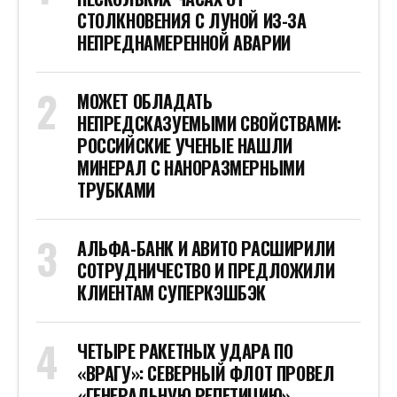
СТОЛКНОВЕНИЯ С ЛУНОЙ ИЗ-ЗА
НЕПРЕДНАМЕРЕННОЙ АВАРИИ
МОЖЕТ ОБЛАДАТЬ
НЕПРЕДСКАЗУЕМЫМИ СВОЙСТВАМИ:
РОССИЙСКИЕ УЧЕНЫЕ НАШЛИ
МИНЕРАЛ С НАНОРАЗМЕРНЫМИ
ТРУБКАМИ
АЛЬФА-БАНК И АВИТО РАСШИРИЛИ
СОТРУДНИЧЕСТВО И ПРЕДЛОЖИЛИ
КЛИЕНТАМ СУПЕРКЭШБЭК
ЧЕТЫРЕ РАКЕТНЫХ УДАРА ПО
«ВРАГУ»: СЕВЕРНЫЙ ФЛОТ ПРОВЕЛ
«ГЕНЕРАЛЬНУЮ РЕПЕТИЦИЮ»