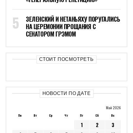
ЗЕЛЕНСКИЙ И НЕТАНЬЯХУ ПОРУГАЛИСЬ
НА ЦЕРЕМОНИИ ПРОЩАНИЯ С
СЕНАТОРОМ ГРЭМОМ
СТОИТ ПОСМОТРЕТЬ
НОВОСТИ ПО ДАТЕ
Май 2026
Пн
Вт
Ср
Чт
Пт
Сб
Вс
1
2
3