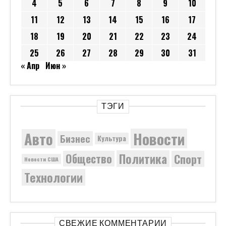
4
5
6
7
8
9
10
11
12
13
14
15
16
17
18
19
20
21
22
23
24
25
26
27
28
29
30
31
« Апр
Июн »
ТЭГИ
Новости
Авто
Бизнес
Культура
Политика
Общество
Спорт
Новости США
Технологии
СВЕЖИЕ КОММЕНТАРИИ