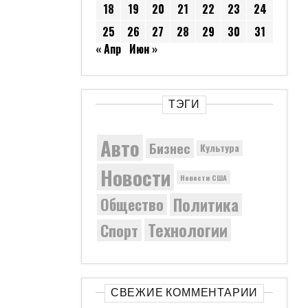
18
19
20
21
22
23
24
25
26
27
28
29
30
31
« Апр
Июн »
ТЭГИ
Авто
Бизнес
Культура
Новости
Новости США
Политика
Общество
Технологии
Спорт
СВЕЖИЕ КОММЕНТАРИИ