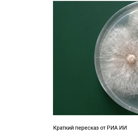
Краткий пересказ от РИА ИИ