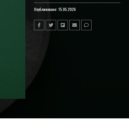
Опубликовано:
15.05.2026