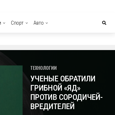
и
Спорт
Авто
ТЕХНОЛОГИИ
УЧЕНЫЕ ОБРАТИЛИ
ГРИБНОЙ «ЯД»
ПРОТИВ СОРОДИЧЕЙ-
ВРЕДИТЕЛЕЙ