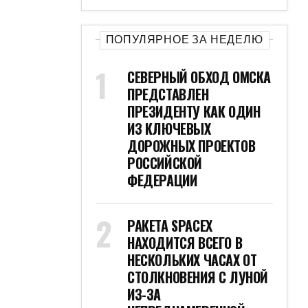
ПОПУЛЯРНОЕ ЗА НЕДЕЛЮ
СЕВЕРНЫЙ ОБХОД ОМСКА
ПРЕДСТАВЛЕН
ПРЕЗИДЕНТУ КАК ОДИН
ИЗ КЛЮЧЕВЫХ
ДОРОЖНЫХ ПРОЕКТОВ
РОССИЙСКОЙ
ФЕДЕРАЦИИ
РАКЕТА SPACEX
НАХОДИТСЯ ВСЕГО В
НЕСКОЛЬКИХ ЧАСАХ ОТ
СТОЛКНОВЕНИЯ С ЛУНОЙ
ИЗ-ЗА