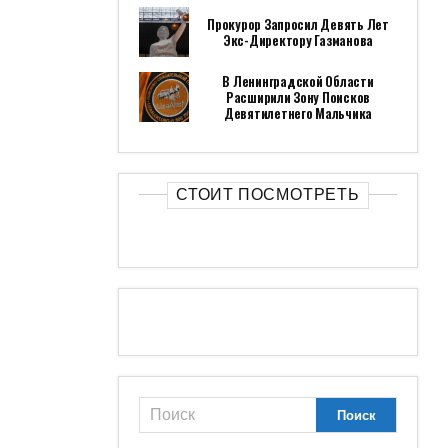
Прокурор Запросил Девять Лет
Экс-Директору Газманова
В Ленинградской Области
Расширили Зону Поисков
Девятилетнего Мальчика
СТОИТ ПОСМОТРЕТЬ