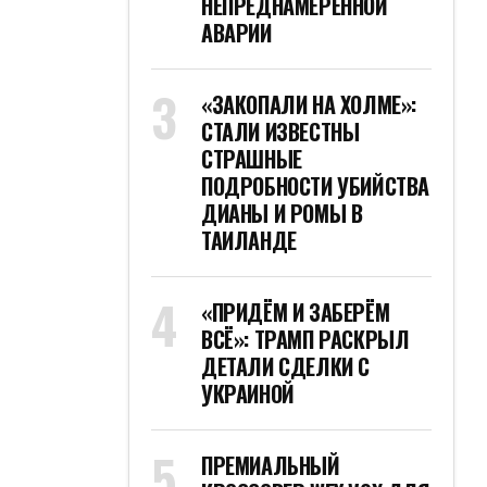
НЕПРЕДНАМЕРЕННОЙ
АВАРИИ
«ЗАКОПАЛИ НА ХОЛМЕ»:
СТАЛИ ИЗВЕСТНЫ
СТРАШНЫЕ
ПОДРОБНОСТИ УБИЙСТВА
ДИАНЫ И РОМЫ В
ТАИЛАНДЕ
«ПРИДЁМ И ЗАБЕРЁМ
ВСЁ»: ТРАМП РАСКРЫЛ
ДЕТАЛИ СДЕЛКИ С
УКРАИНОЙ
ПРЕМИАЛЬНЫЙ