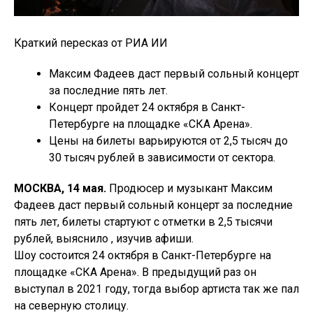
Краткий пересказ от РИА ИИ
Максим Фадеев даст первый сольный концерт
за последние пять лет.
Концерт пройдет 24 октября в Санкт-
Петербурге на площадке «СКА Арена».
Цены на билеты варьируются от 2,5 тысяч до
30 тысяч рублей в зависимости от сектора.
МОСКВА, 14 мая.
Продюсер и музыкант Максим
Фадеев даст первый сольный концерт за последние
пять лет, билеты стартуют с отметки в 2,5 тысячи
рублей, выяснило , изучив афиши.
Шоу состоится 24 октября в Санкт-Петербурге на
площадке «СКА Арена». В предыдущий раз он
выступал в 2021 году, тогда выбор артиста так же пал
на северную столицу.