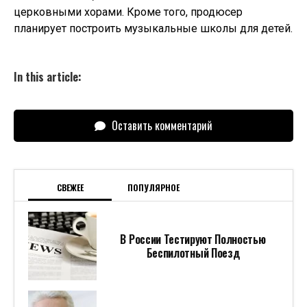
церковными хорами. Кроме того, продюсер
планирует построить музыкальные школы для детей.
In this article:
Оставить комментарий
СВЕЖЕЕ
ПОПУЛЯРНОЕ
В России Тестируют Полностью
Беспилотный Поезд