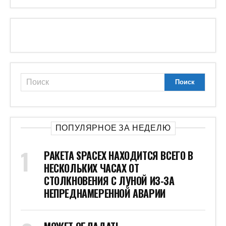
ПОПУЛЯРНОЕ ЗА НЕДЕЛЮ
РАКЕТА SPACEX НАХОДИТСЯ ВСЕГО В
НЕСКОЛЬКИХ ЧАСАХ ОТ
СТОЛКНОВЕНИЯ С ЛУНОЙ ИЗ-ЗА
НЕПРЕДНАМЕРЕННОЙ АВАРИИ