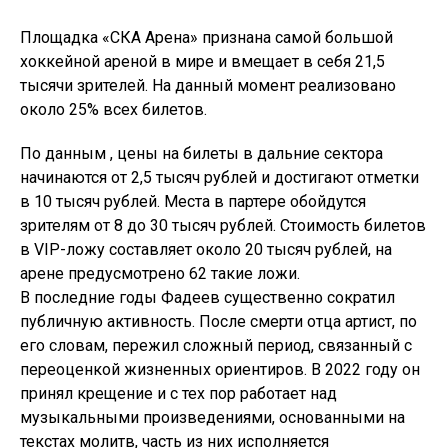
Площадка «СКА Арена» признана самой большой
хоккейной ареной в мире и вмещает в себя 21,5
тысячи зрителей. На данный момент реализовано
около 25% всех билетов.
По данным , цены на билеты в дальние сектора
начинаются от 2,5 тысяч рублей и достигают отметки
в 10 тысяч рублей. Места в партере обойдутся
зрителям от 8 до 30 тысяч рублей. Стоимость билетов
в VIP-ложу составляет около 20 тысяч рублей, на
арене предусмотрено 62 такие ложи.
В последние годы Фадеев существенно сократил
публичную активность. После смерти отца артист, по
его словам, пережил сложный период, связанный с
переоценкой жизненных ориентиров. В 2022 году он
принял крещение и с тех пор работает над
музыкальными произведениями, основанными на
текстах молитв, часть из них исполняется