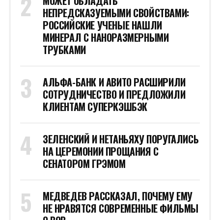
МОЖЕТ ОБЛАДАТЬ
НЕПРЕДСКАЗУЕМЫМИ СВОЙСТВАМИ:
РОССИЙСКИЕ УЧЕНЫЕ НАШЛИ
МИНЕРАЛ С НАНОРАЗМЕРНЫМИ
ТРУБКАМИ
АЛЬФА-БАНК И АВИТО РАСШИРИЛИ
СОТРУДНИЧЕСТВО И ПРЕДЛОЖИЛИ
КЛИЕНТАМ СУПЕРКЭШБЭК
ЗЕЛЕНСКИЙ И НЕТАНЬЯХУ ПОРУГАЛИСЬ
НА ЦЕРЕМОНИИ ПРОЩАНИЯ С
СЕНАТОРОМ ГРЭМОМ
МЕДВЕДЕВ РАССКАЗАЛ, ПОЧЕМУ ЕМУ
НЕ НРАВЯТСЯ СОВРЕМЕННЫЕ ФИЛЬМЫ