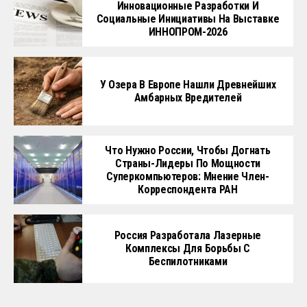
Инновационные Разработки И
Социальные Инициативы На Выставке
ИННОПРОМ-2026
У Озера В Европе Нашли Древнейших
Амбарных Вредителей
Что Нужно России, Чтобы Догнать
Страны-Лидеры По Мощности
Суперкомпьютеров: Мнение Член-
Корреспондента РАН
Россия Разработала Лазерные
Комплексы Для Борьбы С
Беспилотниками