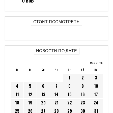
О ВОВ
СТОИТ ПОСМОТРЕТЬ
НОВОСТИ ПО ДАТЕ
Май 2026
Пн
Вт
Ср
Чт
Пт
Сб
Вс
1
2
3
4
5
6
7
8
9
10
11
12
13
14
15
16
17
18
19
20
21
22
23
24
25
26
27
28
29
30
31