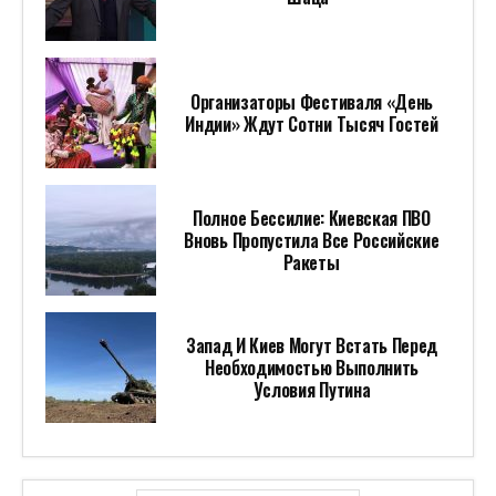
Организаторы Фестиваля «День
Индии» Ждут Сотни Тысяч Гостей
Полное Бессилие: Киевская ПВО
Вновь Пропустила Все Российские
Ракеты
Запад И Киев Могут Встать Перед
Необходимостью Выполнить
Условия Путина