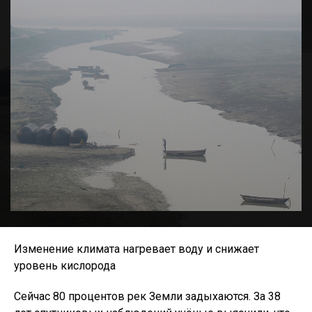
Изменение климата нагревает воду и снижает
уровень кислорода
Сейчас 80 процентов рек Земли задыхаются. За 38