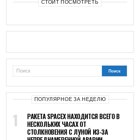
СТОИТ ПОСМОТРЕТЬ
ПОПУЛЯРНОЕ ЗА НЕДЕЛЮ
РАКЕТА SPACEX НАХОДИТСЯ ВСЕГО В
НЕСКОЛЬКИХ ЧАСАХ ОТ
СТОЛКНОВЕНИЯ С ЛУНОЙ ИЗ-ЗА
НЕПРЕДНАМЕРЕННОЙ АВАРИИ