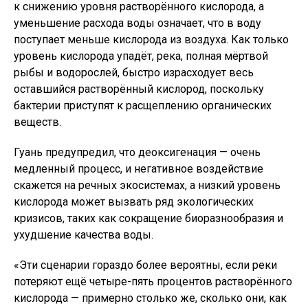
к снижению уровня растворённого кислорода, а
уменьшение расхода воды означает, что в воду
поступает меньше кислорода из воздуха. Как только
уровень кислорода упадёт, река, полная мёртвой
рыбы и водорослей, быстро израсходует весь
оставшийся растворённый кислород, поскольку
бактерии приступят к расщеплению органических
веществ.
Гуань предупредил, что деоксигенация — очень
медленный процесс, и негативное воздействие
скажется на речных экосистемах, а низкий уровень
кислорода может вызвать ряд экологических
кризисов, таких как сокращение биоразнообразия и
ухудшение качества воды.
«Эти сценарии гораздо более вероятны, если реки
потеряют ещё четыре-пять процентов растворённого
кислорода — примерно столько же, сколько они, как