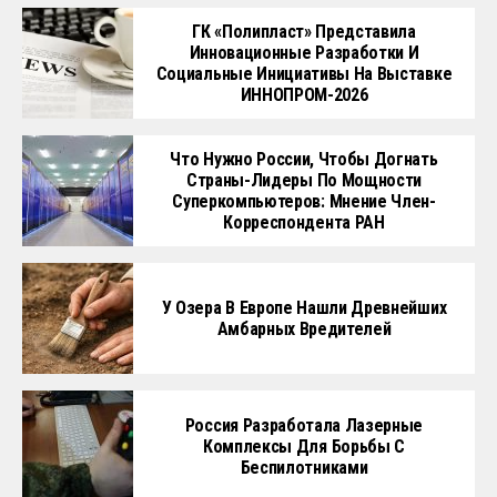
ГК «Полипласт» Представила
Инновационные Разработки И
Социальные Инициативы На Выставке
ИННОПРОМ-2026
Что Нужно России, Чтобы Догнать
Страны-Лидеры По Мощности
Суперкомпьютеров: Мнение Член-
Корреспондента РАН
У Озера В Европе Нашли Древнейших
Амбарных Вредителей
Россия Разработала Лазерные
Комплексы Для Борьбы С
Беспилотниками