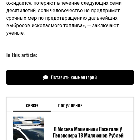
ожидается, потеряют в течение следующих семи
десятилетий, если человечество не предпримет
срочных мер по предотвращению дальнейших
выбросов ископаемого топлива», — заключают
учёные.
In this article:
Оставить комментарий
СВЕЖЕЕ
ПОПУЛЯРНОЕ
В Москве Мошенники Похитили У
Пенсионера 18 Миллионов Рублей