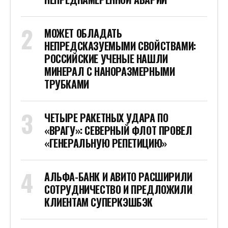
МОЖЕТ ОБЛАДАТЬ
НЕПРЕДСКАЗУЕМЫМИ СВОЙСТВАМИ:
РОССИЙСКИЕ УЧЕНЫЕ НАШЛИ
МИНЕРАЛ С НАНОРАЗМЕРНЫМИ
ТРУБКАМИ
ЧЕТЫРЕ РАКЕТНЫХ УДАРА ПО
«ВРАГУ»: СЕВЕРНЫЙ ФЛОТ ПРОВЕЛ
«ГЕНЕРАЛЬНУЮ РЕПЕТИЦИЮ»
АЛЬФА-БАНК И АВИТО РАСШИРИЛИ
СОТРУДНИЧЕСТВО И ПРЕДЛОЖИЛИ
КЛИЕНТАМ СУПЕРКЭШБЭК