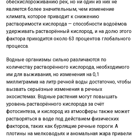
обескислороживанию рек, но ни один из них не
является более значительным, чем изменение
климата, которое приводит к снижению
растворимости кислорода — способности водоёмов
удерживать растворённый кислород, и на долю этого
фактора приходится около 63 процентов глобального
процесса.
Водные организмы сильно различаются по
количеству растворённого кислорода, необходимого
им для выживания, но изменения на 0,1
миллиграмма на литр речной воды достаточно, чтобы
вызвать серьёзные изменения в речных
экосистемах. Водные растения могут повышать
уровень растворённого кислорода за счёт
фотосинтеза, и кислород из атмосферы также может
растворяться в воде под действием физических
факторов, таких как бурлящие речные пороги. А
плотины на мелководьях и аномальная жара привели