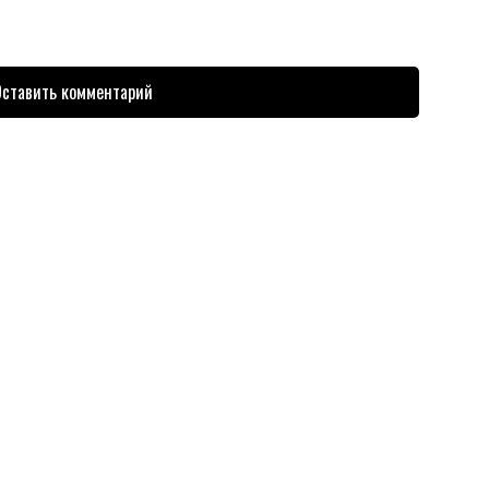
ставить комментарий