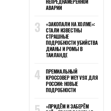
НЕПРЕДНАМЕРЕННОЙ
АВАРИИ
«ЗАКОПАЛИ НА ХОЛМЕ»:
СТАЛИ ИЗВЕСТНЫ
СТРАШНЫЕ
ПОДРОБНОСТИ УБИЙСТВА
ДИАНЫ И РОМЫ В
ТАИЛАНДЕ
ПРЕМИАЛЬНЫЙ
КРОССОВЕР WEY V9X ДЛЯ
РОССИИ: НОВЫЕ
ПОДРОБНОСТИ
«ПРИДЁМ И ЗАБЕРЁМ