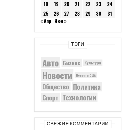
18
19
20
21
22
23
24
25
26
27
28
29
30
31
« Апр
Июн »
ТЭГИ
Авто
Бизнес
Культура
Новости
Новости США
Политика
Общество
Технологии
Спорт
СВЕЖИЕ КОММЕНТАРИИ