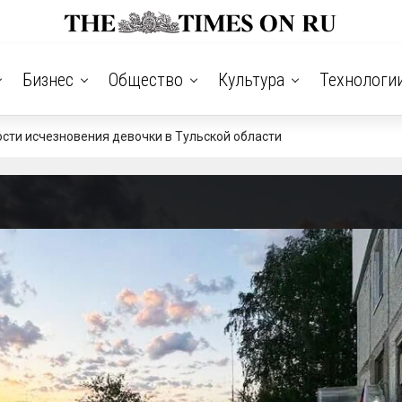
Бизнес
Общество
Культура
Технологи
сти исчезновения девочки в Тульской области