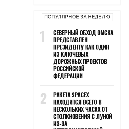
ПОПУЛЯРНОЕ ЗА НЕДЕЛЮ
СЕВЕРНЫЙ ОБХОД ОМСКА
ПРЕДСТАВЛЕН
ПРЕЗИДЕНТУ КАК ОДИН
ИЗ КЛЮЧЕВЫХ
ДОРОЖНЫХ ПРОЕКТОВ
РОССИЙСКОЙ
ФЕДЕРАЦИИ
РАКЕТА SPACEX
НАХОДИТСЯ ВСЕГО В
НЕСКОЛЬКИХ ЧАСАХ ОТ
СТОЛКНОВЕНИЯ С ЛУНОЙ
ИЗ-ЗА