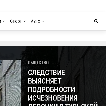
и
Спорт
Авто
ОБЩЕСТВО
СЛЕДСТВИЕ
ВЫЯСНЯЕТ
ПОДРОБНОСТИ
ИСЧЕЗНОВЕНИЯ