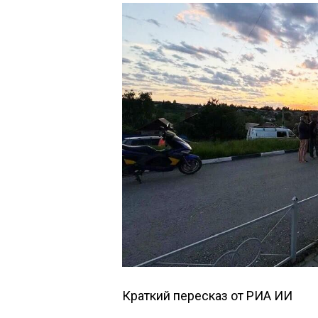
Краткий пересказ от РИА ИИ