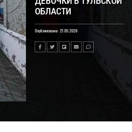
ДЕВОЧКИ В ТУЛЬСКОЙ
ОБЛАСТИ
Опубликовано:
21.05.2026