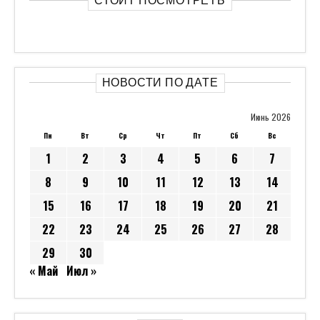
СТОИТ ПОСМОТРЕТЬ
НОВОСТИ ПО ДАТЕ
Июнь 2026
Пн
Вт
Ср
Чт
Пт
Сб
Вс
1
2
3
4
5
6
7
8
9
10
11
12
13
14
15
16
17
18
19
20
21
22
23
24
25
26
27
28
29
30
« Май
Июл »