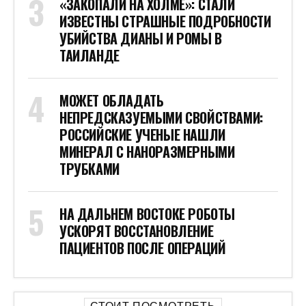
«ЗАКОПАЛИ НА ХОЛМЕ»: СТАЛИ
ИЗВЕСТНЫ СТРАШНЫЕ ПОДРОБНОСТИ
УБИЙСТВА ДИАНЫ И РОМЫ В
ТАИЛАНДЕ
МОЖЕТ ОБЛАДАТЬ
НЕПРЕДСКАЗУЕМЫМИ СВОЙСТВАМИ:
РОССИЙСКИЕ УЧЕНЫЕ НАШЛИ
МИНЕРАЛ С НАНОРАЗМЕРНЫМИ
ТРУБКАМИ
НА ДАЛЬНЕМ ВОСТОКЕ РОБОТЫ
УСКОРЯТ ВОССТАНОВЛЕНИЕ
ПАЦИЕНТОВ ПОСЛЕ ОПЕРАЦИЙ