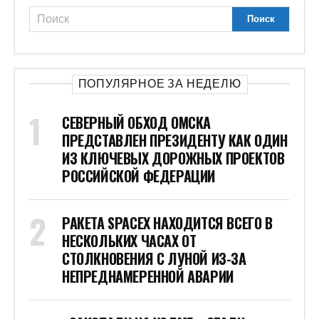
ПОПУЛЯРНОЕ ЗА НЕДЕЛЮ
СЕВЕРНЫЙ ОБХОД ОМСКА
ПРЕДСТАВЛЕН ПРЕЗИДЕНТУ КАК ОДИН
ИЗ КЛЮЧЕВЫХ ДОРОЖНЫХ ПРОЕКТОВ
РОССИЙСКОЙ ФЕДЕРАЦИИ
РАКЕТА SPACEX НАХОДИТСЯ ВСЕГО В
НЕСКОЛЬКИХ ЧАСАХ ОТ
СТОЛКНОВЕНИЯ С ЛУНОЙ ИЗ-ЗА
НЕПРЕДНАМЕРЕННОЙ АВАРИИ