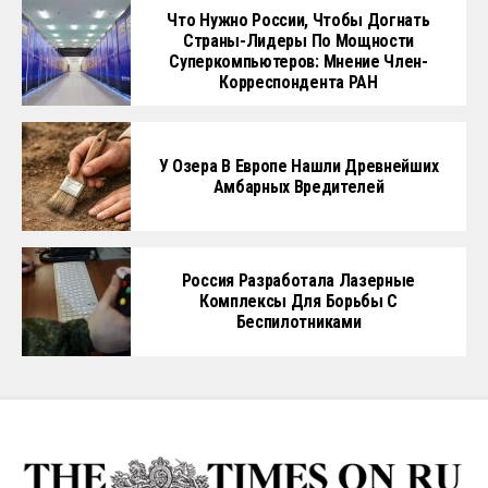
Что Нужно России, Чтобы Догнать
Страны-Лидеры По Мощности
Суперкомпьютеров: Мнение Член-
Корреспондента РАН
У Озера В Европе Нашли Древнейших
Амбарных Вредителей
Россия Разработала Лазерные
Комплексы Для Борьбы С
Беспилотниками