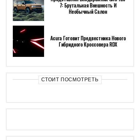
7: Брутальная Внешность И
Необычный Салон
Acura Готовит Предвестника Нового
Гибридного Кроссовера RDX
СТОИТ ПОСМОТРЕТЬ