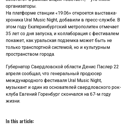
организаторы.
На платформе станции «19.06» откроется выставка-
хроника Ural Music Night, добавили в пресс-службе. В
этом году Екатеринбургский метрополитен отмечает
35 лет со дня запуска, и коллаборация с фестивалем
покажет, как уральская подземка может быть не
только транспортной системой, но и культурным
пространством города.
Губернатор Свердловской области Денис Паслер 22
апреля сообщал, что генеральный продюсер
международного фестиваля Ural Music Night,
музыкант и один из основателей свердловского рок-
клуба Евгений Горенбург скончался на 67-м году
жизни.
In this article: