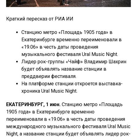
Краткий пересказ от РИА ИИ
Станцию метро «Площадь 1905 года» в
Екатеринбурге временно переименовали в
«19.06» в честь даты проведения
музыкального фестиваля Ural Music Night.
Лидер рок-группы «Чайф» Владимир Шахрин
будет объявлять название станции в
преддверии фестиваля.
На платформе станции откроется выставка-
хроника Ural Music Night.
ЕКАТЕРИНБУРГ, 1 июн.
Станцию метро «Площадь
1905 года» в Екатеринбурге временно
переименовали в «19.06» в честь даты проведения
международного музыкального фестиваля Ural Music
Night, а название станции будет объявлять лидер рок-