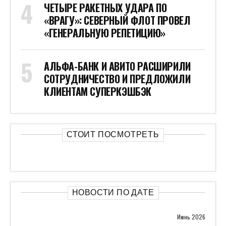
ЧЕТЫРЕ РАКЕТНЫХ УДАРА ПО
«ВРАГУ»: СЕВЕРНЫЙ ФЛОТ ПРОВЕЛ
«ГЕНЕРАЛЬНУЮ РЕПЕТИЦИЮ»
АЛЬФА-БАНК И АВИТО РАСШИРИЛИ
СОТРУДНИЧЕСТВО И ПРЕДЛОЖИЛИ
КЛИЕНТАМ СУПЕРКЭШБЭК
СТОИТ ПОСМОТРЕТЬ
НОВОСТИ ПО ДАТЕ
Июнь 2026