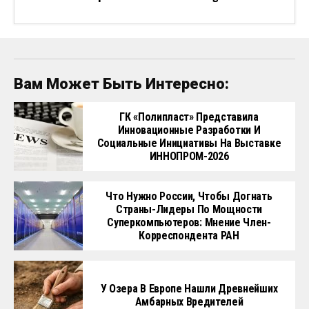
Вам Может Быть Интересно:
ГК «Полипласт» Представила
Инновационные Разработки И
Социальные Инициативы На Выставке
ИННОПРОМ-2026
Что Нужно России, Чтобы Догнать
Страны-Лидеры По Мощности
Суперкомпьютеров: Мнение Член-
Корреспондента РАН
У Озера В Европе Нашли Древнейших
Амбарных Вредителей