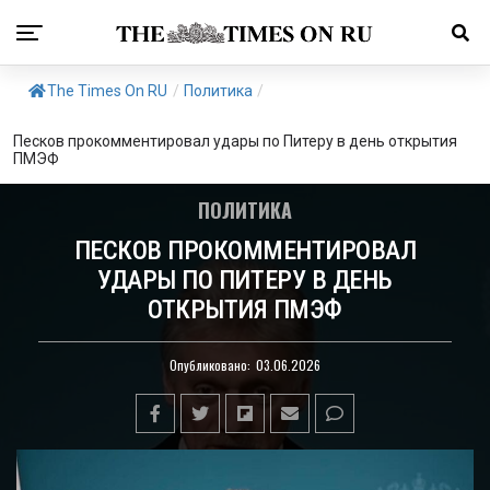
The Times On RU
/
Политика
/
Песков прокомментировал удары по Питеру в день открытия
ПМЭФ
ПОЛИТИКА
ПЕСКОВ ПРОКОММЕНТИРОВАЛ
УДАРЫ ПО ПИТЕРУ В ДЕНЬ
ОТКРЫТИЯ ПМЭФ
Опубликовано:
03.06.2026