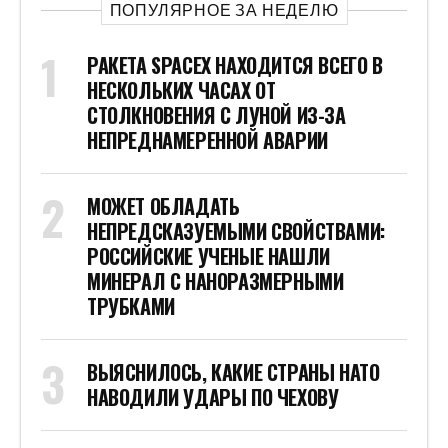
ПОПУЛЯРНОЕ ЗА НЕДЕЛЮ
РАКЕТА SPACEX НАХОДИТСЯ ВСЕГО В
НЕСКОЛЬКИХ ЧАСАХ ОТ
СТОЛКНОВЕНИЯ С ЛУНОЙ ИЗ-ЗА
НЕПРЕДНАМЕРЕННОЙ АВАРИИ
МОЖЕТ ОБЛАДАТЬ
НЕПРЕДСКАЗУЕМЫМИ СВОЙСТВАМИ:
РОССИЙСКИЕ УЧЕНЫЕ НАШЛИ
МИНЕРАЛ С НАНОРАЗМЕРНЫМИ
ТРУБКАМИ
ВЫЯСНИЛОСЬ, КАКИЕ СТРАНЫ НАТО
НАВОДИЛИ УДАРЫ ПО ЧЕХОВУ