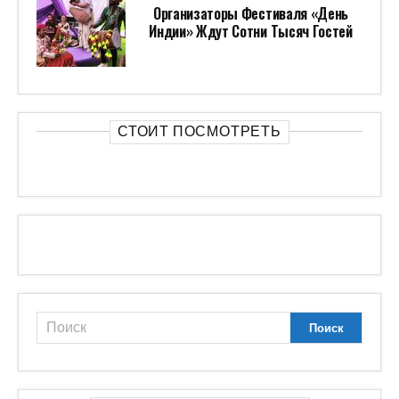
Организаторы Фестиваля «День
Индии» Ждут Сотни Тысяч Гостей
СТОИТ ПОСМОТРЕТЬ