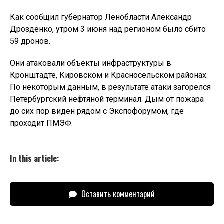
Как сообщил губернатор Ленобласти Александр
Дрозденко, утром 3 июня над регионом было сбито
59 дронов.
Они атаковали объекты инфраструктуры в
Кронштадте, Кировском и Красносельском районах.
По некоторым данным, в результате атаки загорелся
Петербургский нефтяной терминал. Дым от пожара
до сих пор виден рядом с Экспофорумом, где
проходит ПМЭФ.
In this article:
Оставить комментарий