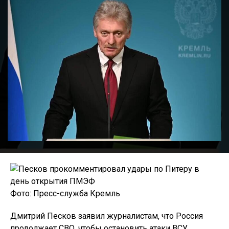
Фото: Пресс-служба Кремль
Дмитрий Песков заявил журналистам, что Россия
продолжает СВО, чтобы остановить атаки ВСУ,