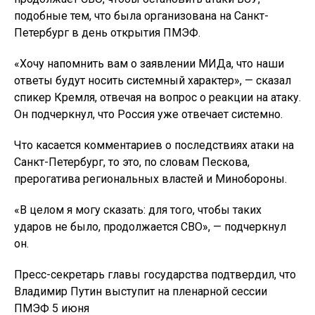
подобные тем, что была организована на Санкт-
Петербург в день открытия ПМЭФ.
«Хочу напомнить вам о заявлении МИДа, что наши
ответы будут носить системный характер», — сказал
спикер Кремля, отвечая на вопрос о реакции на атаку.
Он подчеркнул, что Россия уже отвечает системно.
Что касается комментариев о последствиях атаки на
Санкт-Петербург, то это, по словам Пескова,
прерогатива региональных властей и Минобороны.
«В целом я могу сказать: для того, чтобы таких
ударов не было, продолжается СВО», — подчеркнул
он.
Пресс-секретарь главы государства подтвердил, что
Владимир Путин выступит на пленарной сессии
ПМЭФ 5 июня