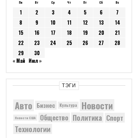
Пн
Вт
Ср
Чт
Пт
Сб
Вс
1
2
3
4
5
6
7
8
9
10
11
12
13
14
15
16
17
18
19
20
21
22
23
24
25
26
27
28
29
30
« Май
Июл »
ТЭГИ
Новости
Авто
Бизнес
Культура
Политика
Общество
Спорт
Новости США
Технологии