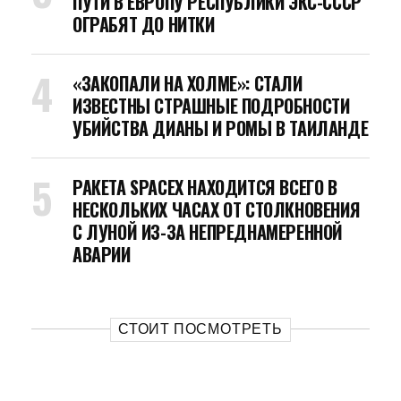
ПУТИ В ЕВРОПУ РЕСПУБЛИКИ ЭКС-СССР
ОГРАБЯТ ДО НИТКИ
«ЗАКОПАЛИ НА ХОЛМЕ»: СТАЛИ
ИЗВЕСТНЫ СТРАШНЫЕ ПОДРОБНОСТИ
УБИЙСТВА ДИАНЫ И РОМЫ В ТАИЛАНДЕ
РАКЕТА SPACEX НАХОДИТСЯ ВСЕГО В
НЕСКОЛЬКИХ ЧАСАХ ОТ СТОЛКНОВЕНИЯ
С ЛУНОЙ ИЗ-ЗА НЕПРЕДНАМЕРЕННОЙ
АВАРИИ
СТОИТ ПОСМОТРЕТЬ