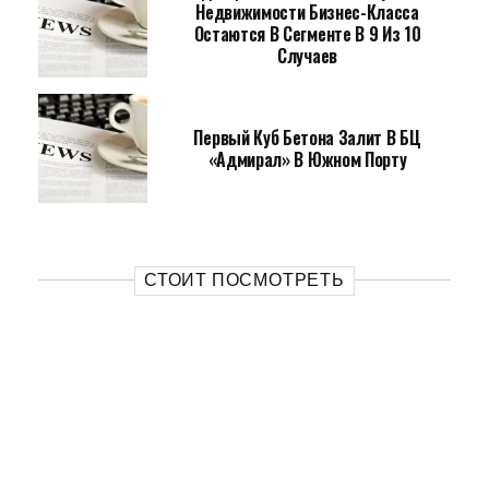
Недвижимости Бизнес-Класса
Остаются В Сегменте В 9 Из 10
Случаев
Первый Куб Бетона Залит В БЦ
«Адмирал» В Южном Порту
СТОИТ ПОСМОТРЕТЬ