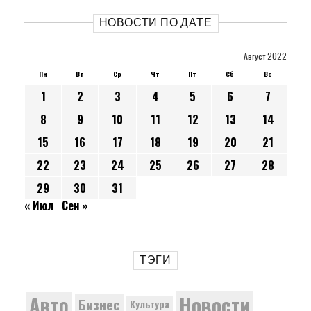
НОВОСТИ ПО ДАТЕ
Август 2022
Пн
Вт
Ср
Чт
Пт
Сб
Вс
1
2
3
4
5
6
7
8
9
10
11
12
13
14
15
16
17
18
19
20
21
22
23
24
25
26
27
28
29
30
31
« Июл
Сен »
ТЭГИ
Новости
Авто
Бизнес
Культура