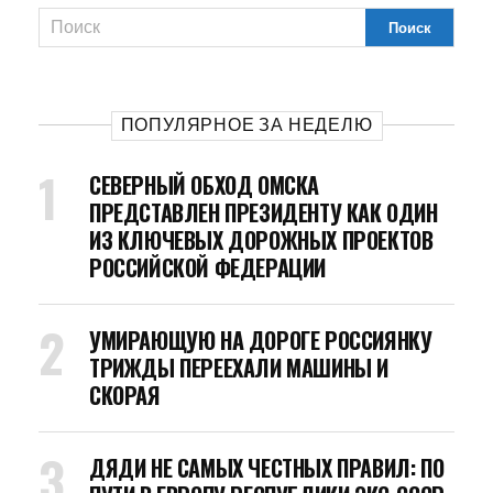
ПОПУЛЯРНОЕ ЗА НЕДЕЛЮ
СЕВЕРНЫЙ ОБХОД ОМСКА
ПРЕДСТАВЛЕН ПРЕЗИДЕНТУ КАК ОДИН
ИЗ КЛЮЧЕВЫХ ДОРОЖНЫХ ПРОЕКТОВ
РОССИЙСКОЙ ФЕДЕРАЦИИ
УМИРАЮЩУЮ НА ДОРОГЕ РОССИЯНКУ
ТРИЖДЫ ПЕРЕЕХАЛИ МАШИНЫ И
СКОРАЯ
ДЯДИ НЕ САМЫХ ЧЕСТНЫХ ПРАВИЛ: ПО